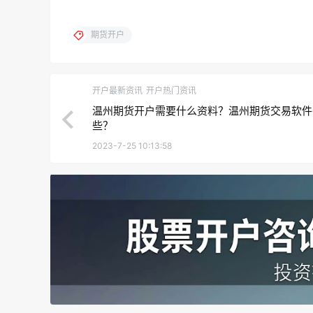
期货开户
开户最新资讯
开户热门资讯
温州期货开户需要什么资料？温州期货交易软件
些？
2023-7-25 10:13:58