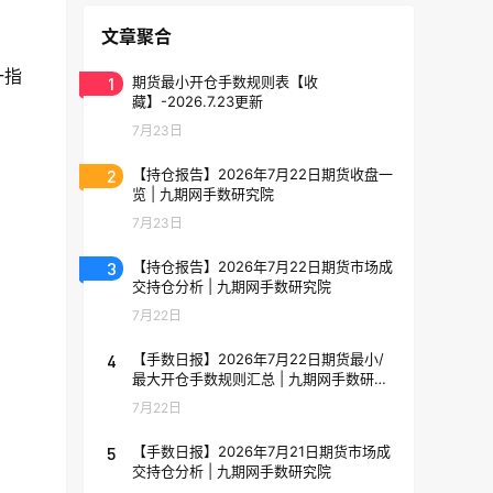
文章聚合
一指
1
期货最小开仓手数规则表【收
藏】-2026.7.23更新
7月23日
2
【持仓报告】2026年7月22日期货收盘一
览 | 九期网手数研究院
7月23日
3
【持仓报告】2026年7月22日期货市场成
交持仓分析 | 九期网手数研究院
7月22日
4
【手数日报】2026年7月22日期货最小/
最大开仓手数规则汇总 | 九期网手数研究
院
7月22日
5
【手数日报】2026年7月21日期货市场成
交持仓分析 | 九期网手数研究院