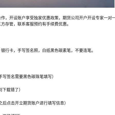
作，开设账户享受独家优惠政策，期货公司开户开设专家一对
三方存管，联系客服预约有手续费优惠。
银行卡，手写签名照，白纸黑色碳素笔，不要连笔。
写签名需要黑色碳珠笔填写）
别下载错了）
后点击开立期货账户进行填写信息）