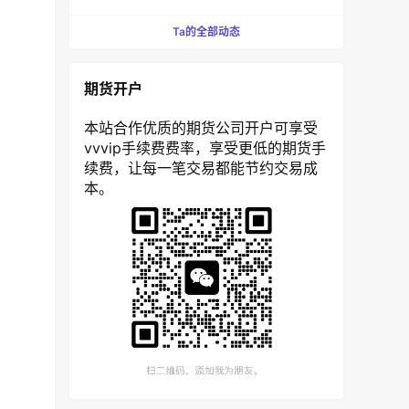
Ta的全部动态
期货开户
本站合作优质的期货公司开户可享受
vvvip手续费费率，享受更低的期货手
续费，让每一笔交易都能节约交易成
本。