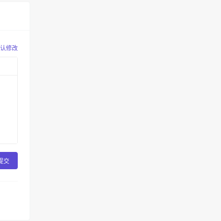
认修改
提交