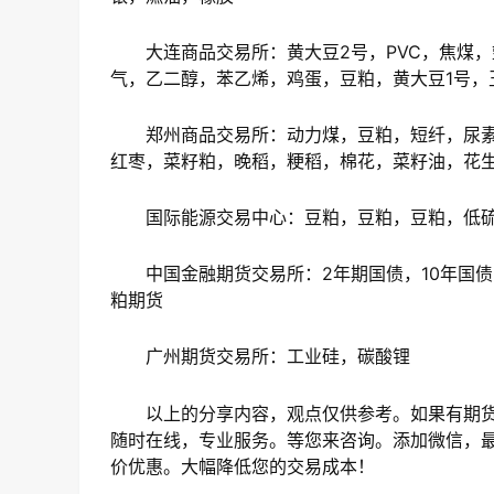
大连商品交易所：黄大豆2号，PVC，焦煤，
气，乙二醇，苯乙烯，鸡蛋，豆粕，黄大豆1号，
郑州商品交易所：动力煤，豆粕，短纤，尿素
红枣，菜籽粕，晚稻，粳稻，棉花，菜籽油，花
国际能源交易中心：豆粕，豆粕，豆粕，低
中国金融期货交易所：2年期国债，10年国债，
粕期货
广州期货交易所：工业硅，碳酸锂
以上的分享内容，观点仅供参考。如果有期货
随时在线，专业服务。等您来咨询。添加微信，最
价优惠。大幅降低您的交易成本！