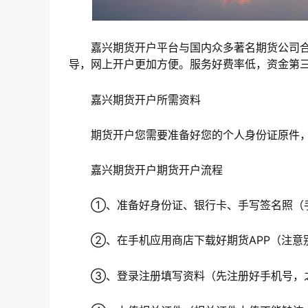
嘉兴期货开户平台与国内众多著名期货公司合
导，网上开户更加方便。服务好费率低，资金第
嘉兴期货开户所需资料
期货开户您需要准备好您的个人身份证原件，
嘉兴期货开户期货开户流程
①、准备好身份证、银行卡、手写签名照（手
②、在手机应用商店下载好期货APP（注意
③、登录注册填写资料（先注册好手机号，之