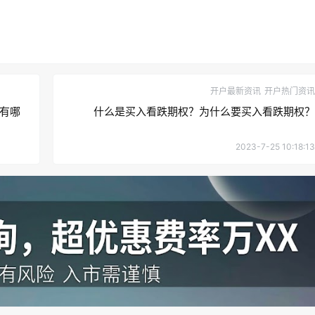
开户最新资讯
开户热门资讯
有哪
什么是买入看跌期权？为什么要买入看跌期权？
2023-7-25 10:18:13