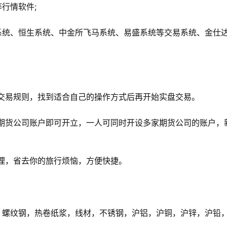
行情软件;
统、恒生系统、中金所飞马系统、易盛系统等交易系统、金仕
易规则，找到适合自己的操作方式后再开始实盘交易。
货公司账户即可开立，一人可同时开设多家期货公司的账户，
，省去你的旅行烦恼，方便快捷。
螺纹钢，热卷纸浆，线材，不锈钢，沪铝，沪铜，沪锌，沪铅