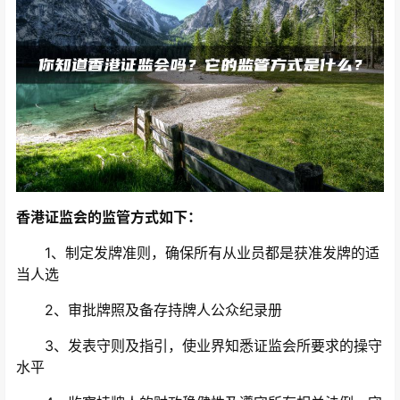
香港证监会的监管方式如下：
1、制定发牌准则，确保所有从业员都是获准发牌的适
当人选
2、审批牌照及备存持牌人公众纪录册
3、发表守则及指引，使业界知悉证监会所要求的操守
水平