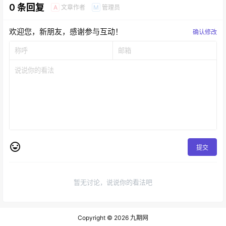
0 条回复
文章作者
管理员
A
M
欢迎您，新朋友，感谢参与互动！
确认修改
提交
暂无讨论，说说你的看法吧
Copyright © 2026
九期网