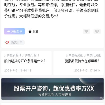
时在线，专业服务。等您来咨询。添加微信，最低可以免
费申请+1分手续费期货账户。保证金可调，手续费给到低
价优惠。大幅降低您的交易成本！
海报分享
收藏
期货开户
开户最新资讯
开户热门资讯
开户最新资讯
开户热门资讯
股指期货的开户条件是什么？
股指期货持仓在哪里看？
2023-7-21 16:44:43
2023-7-21 17:36:14