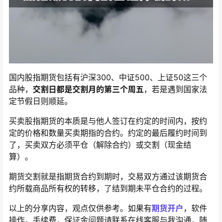
国内股指期货包括有沪深300、中证500、上证50这三个
品种，
交割日都是交割月的第三个周五
，若是遇到国家法
定节假日则顺延。
买卖股指期货的本质是与他人签订在约定的时间内，按约
定的价格和数量买卖期指的合约。约定的最后履约时间到
了，买卖双方必须平仓（解除合约）或交割（现金结
算）。
期货交割就是指期货合约到期时，交易双方通过该期货合
约所载商品所有权的转移，了结到期未平仓合约的过程。
以上的分享内容，观点仅供参考。如果有
期货开户
，软件
操作，手续费，保证金问题请联系在线客服与我沟通，随