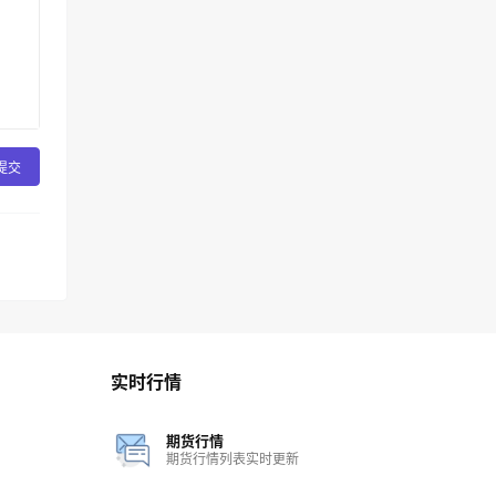
提交
实时行情
期货行情
期货行情列表实时更新