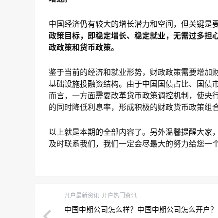
中国经济仍有较大的增长潜力和空间，但关键是
政策目标，即稳定增长、稳定就业，无需过多担
政政策和货币政策。
鉴于当前的经济和就业形势，财政政策需要增加
基础设施投融资结构。由于中国国债占比、国债
而言，一方面需要改革货币政策调控机制，使央
的同时降低利息率，形成积极的财政货币政策组
以上就是本期的全部内容了。另外温馨提醒大家
及时联系我们，我们一定会尽最大的努力给您一
开户最新资讯
开户热门资讯
中国中期公司怎么样？中国中期公司怎么开户？