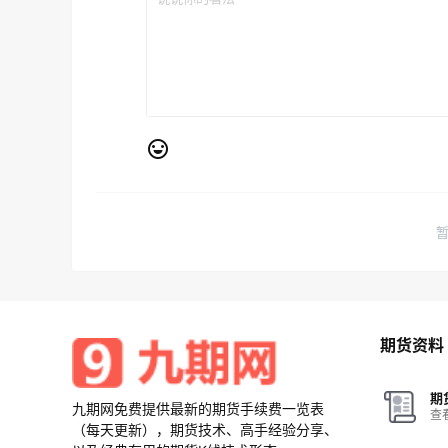
期货资料
期
九期网免费提供最新的期货手续费一览表
查
（每天更新），期货技术、高手经验分享、