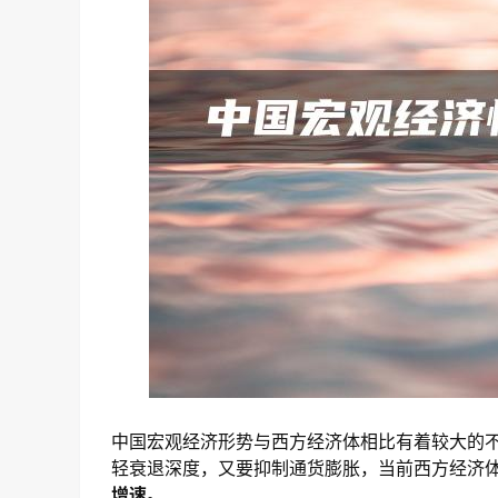
中国宏观经济形势与西方经济体相比有着较大的
轻衰退深度，又要抑制通货膨胀，当前西方经济
增速。