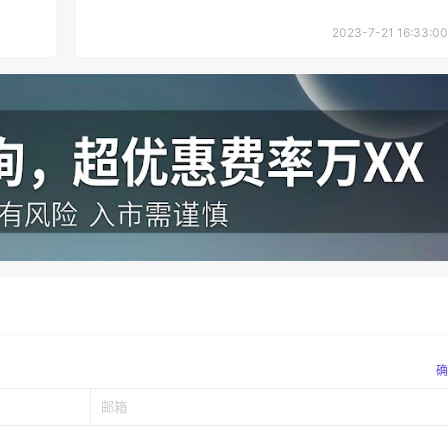
2023-7-21 16:33:00
确