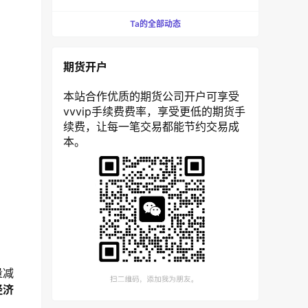
Ta的全部动态
期货开户
本站合作优质的期货公司开户可享受
vvvip手续费费率，享受更低的期货手
续费，让每一笔交易都能节约交易成
本。
量减
经济