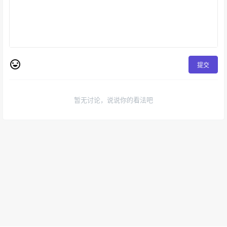
提交
暂无讨论，说说你的看法吧