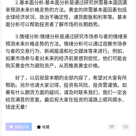
2.基本面分析:基本面分析是通过研究供需基本面因素
来预测未来价格走势的方法。黄金的供需基本面因素包括
全球经济状况、政治不确定性、通货膨胀和利率等。基本
面分析可以帮助投资者了解市场的长期趋势。
3.情绪分析:情绪分析是通过研究市场参与者的情绪来
预测未来价格走势的方法。情绪分析可以通过观察市场参
与者的交易行为、新闻报道和社交媒体等来进行。例如，
如果市场参与者对未来的经济前景感到担忧，他们可能会
购买黄金作为避险资产，从而推高黄金价格。
好了，以后就是本期的全部内容了，希望对大家有所
帮助。另外也请大家记得，投资有风险，投资需谨慎。如
果有什么期货方面的疑问，请及时联系我们，我们一定会
给您满意的答复。最后祝大家在投资的道路上顺风顺水、
钱途无量！
海报分享
收藏