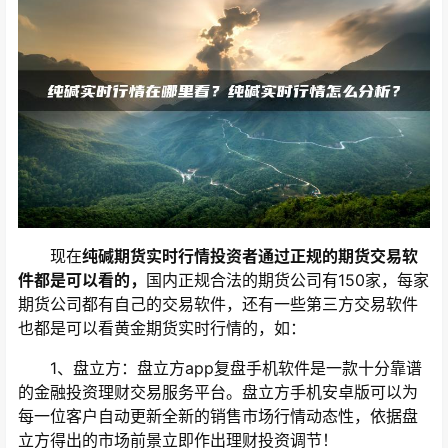
现在
纯碱期货实时行情投资者通过正规的期货交易软
件都是可以看的，
国内正规合法的期货公司有150家，每家
期货公司都有自己的交易软件，还有一些第三方交易软件
也都是可以看黄金期货实时行情的，如：
1、盘立方：盘立方app复盘手机软件是一款十分靠谱
的金融投资理财交易服务平台。盘立方手机安卓版可以为
每一位客户自动更新全新的销售市场行情动态性，依据盘
立方得出的市场前景立即作出理财投资调节！