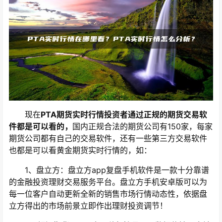
现在
PTA期货实时行情投资者通过正规的期货交易软
件都是可以看的，
国内正规合法的期货公司有150家，每家
期货公司都有自己的交易软件，还有一些第三方交易软件
也都是可以看黄金期货实时行情的，如：
1、盘立方：盘立方app复盘手机软件是一款十分靠谱
的金融投资理财交易服务平台。盘立方手机安卓版可以为
每一位客户自动更新全新的销售市场行情动态性，依据盘
立方得出的市场前景立即作出理财投资调节！