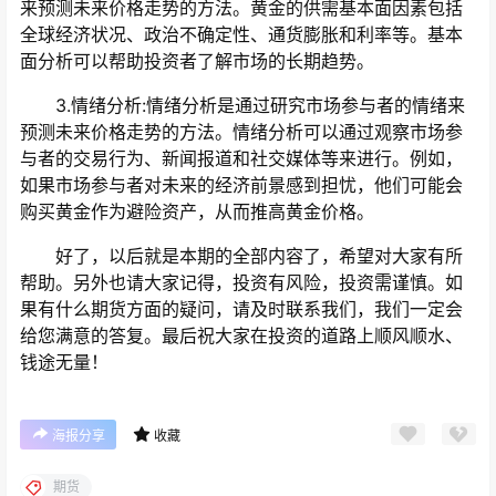
来预测未来价格走势的方法。黄金的供需基本面因素包括
全球经济状况、政治不确定性、通货膨胀和利率等。基本
面分析可以帮助投资者了解市场的长期趋势。
3.情绪分析:情绪分析是通过研究市场参与者的情绪来
预测未来价格走势的方法。情绪分析可以通过观察市场参
与者的交易行为、新闻报道和社交媒体等来进行。例如，
如果市场参与者对未来的经济前景感到担忧，他们可能会
购买黄金作为避险资产，从而推高黄金价格。
好了，以后就是本期的全部内容了，希望对大家有所
帮助。另外也请大家记得，投资有风险，投资需谨慎。如
果有什么期货方面的疑问，请及时联系我们，我们一定会
给您满意的答复。最后祝大家在投资的道路上顺风顺水、
钱途无量！
海报分享
收藏
期货