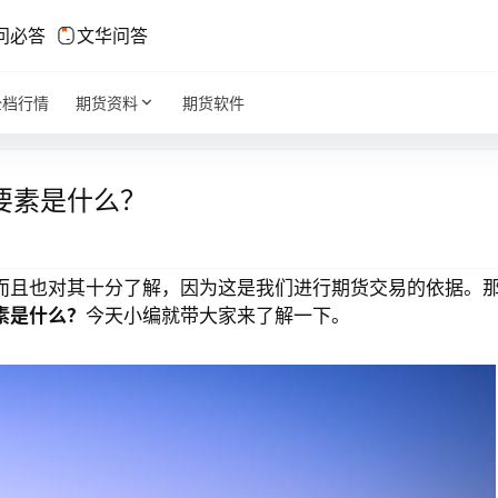
问必答
文华问答
全档行情
期货资料
期货软件
要素是什么？
而且也对其十分了解，因为这是我们进行期货交易的依据。
素是什么？
今天小编就带大家来了解一下。