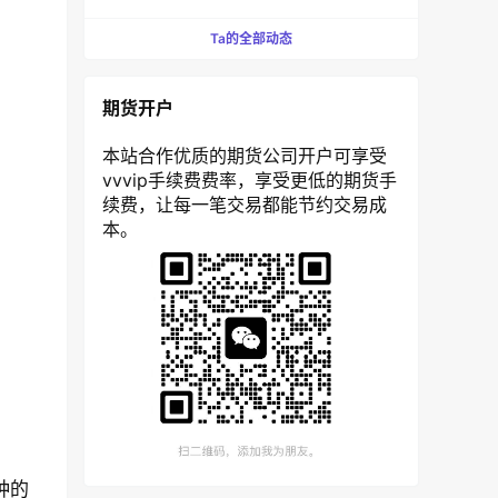
Ta的全部动态
期货开户
本站合作优质的期货公司开户可享受
vvvip手续费费率，享受更低的期货手
续费，让每一笔交易都能节约交易成
本。
种的