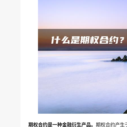
期权合约是一种金融衍生产品。
期权合约产生