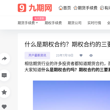
首页
期货手续费
有
每天更新
期货手续费
期权手续费
期货公司
实时行情
什么是期权合约？期权合约的三
开户最新资讯
23年7月19日
相信期货行业的许多投资者都知道期货合约，
大家知道
什么是期权合约吗？期权合约的三要