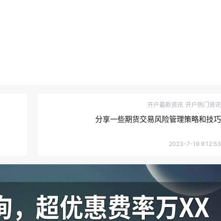
开户最新资讯
开户热门资讯
分享一些期货交易风险管理策略和技巧
2023-7-19 9:12:53