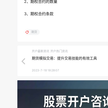
2、期权合约的数量
3、期权合约条款
期货
开户最新资讯
开户热门资讯
期货模拟交易：提升交易技能的有效工具
2023-7-18 18:28:07