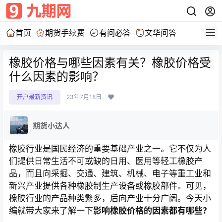
首页
期货手续费
有问必答
文华问答
橡胶价格与哪些因素有关？橡胶价格受
什么因素的影响？
开户最新资讯
23年7月18日
期货小达人
橡胶行业是国民经济的重要基础产业之一。它不仅为人
们提供日常生活不可或缺的日用、医用等轻工橡胶产
品，而且向采掘、交通、建筑、机械、电子等重工业和
新兴产业提供各种橡胶制生产设备或橡胶部件。可见，
橡胶行业的产品种类繁多，后向产业十分广阔。今天小
编就带大家来了解一下
影响橡胶价格的因素都有哪些？