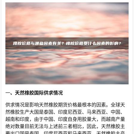
一
、天然橡胶国际供求情况
供求情况是影响天然橡胶期货价格最根本的因素。全球天
然橡胶生产大国是泰国、印度尼西亚、马来西亚、中国、
越南和印度，由于中国、印度自身用胶量大，而越南产量
绝对数量目前无法与上述前三者相比，因此，天然橡胶主
要出口国是泰国、印度尼西亚和马来西亚，天然橡胶主产