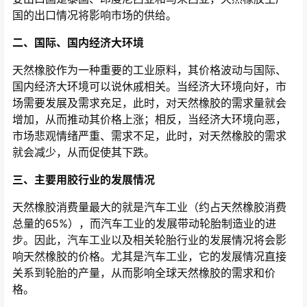
国的出口情况将影响市场的供给。
二、国际、国内经济大环境
天然橡胶作为一种重要的工业原料，其价格波动与国际、
国内经济大环境可以说休戚相关。当经济大环境向好，市
场需要发展及需求充足，此时，对天然橡胶的需求量就会
增加，从而推动其价格上涨；相反，当经济大环境向恶，
市场悲观情绪严重、需求不足，此时，对天然橡胶的需求
就会减少，从而促使其下跌。
三、主要用胶行业的发展情况
天然橡胶消费量最大的就是汽车工业（约占天然橡胶消费
总量的65%），而汽车工业的发展带动轮胎制造业的进
步。因此，汽车工业以及相关轮胎行业的发展情况将会影
响天然橡胶的价格。尤其是汽车工业，它的发展情况直接
关系到轮胎的产量，从而影响全球天然橡胶的需求和价
格。