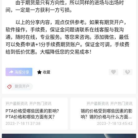
由于期货是只有方向性，所以同样的进场与出场时
间，一定是一方获利一方亏损。
以上的分享内容，观点仅供参考。如果有期货开户，
软件操作，手续费，保证金问题请联系在线客服与我沟
通，随时在线，专业服务。等您来咨询。添加微信，最低
可以免费申请+1分手续费期货账户。保证金可调，手续费
给到低价优惠。大幅降低您的交易成本！
海报分享
收藏
期货开户
开户最新资讯
开户热门资讯
开户最新资讯
开户热门资讯
PTA价格受哪些因素的影响?
锡的价格受到哪些因素的影
PTA价格和哪些方面有关？
响？锡的价格与什么方面有
关？
2023-7-18 11:37:38
2023-7-18 13:45:42