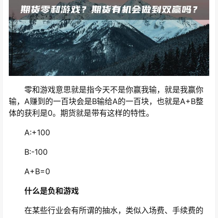
零和游戏意思就是指今天不是你赢我输，就是我赢你
输，A赚到的一百块会是B输给A的一百块，也就是A+B整
体的获利是0。期货就是带有这样的特性。
A:+100
B:-100
A+B=0
什么是负和游戏
在某些行业会有所谓的抽水，类似入场费、手续费的