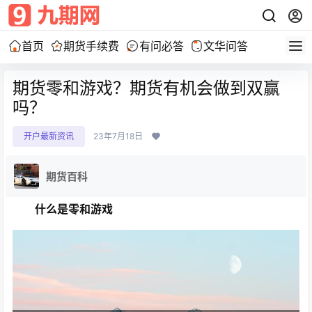
首页
期货手续费
有问必答
文华问答
期货零和游戏？期货有机会做到双赢
吗？
开户最新资讯
23年7月18日
期货百科
什么是零和游戏