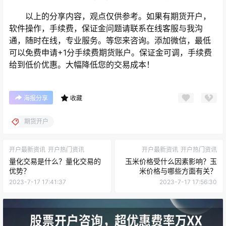
以上的分享内容，观点仅供参考。如果有期货开户，
软件操作，手续费，保证金问题请联系在线客服与我沟
通，随时在线，专业服务。等您来咨询。添加微信，最低
可以免费申请+1分手续费期货账户。保证金可调，手续费
给到低价优惠。大幅降低您的交易成本！
海报分享
收藏
期货开户
开户最新资讯
开户热门资讯
开户最新资讯
开户热门资讯
量化交易是什么？量化交易的
玉米价格受什么因素影响？玉
优势？
米价格与哪些方面有关？
2023-7-17 17:41:37
2023-7-17 17:56:30