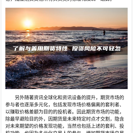
另外随著资讯全球化和资讯设备的提升，期货市场的
参与者也逐渐多元化，包括发现市场价格偏离的套利者、
以赚取价格差额为目的的投机者。因此期货市场的功能，
除最早避险目的外，因期货是未来特定时点才交割，隐含
对未来期望的价格发现功能，当然也包括上述的套利、投