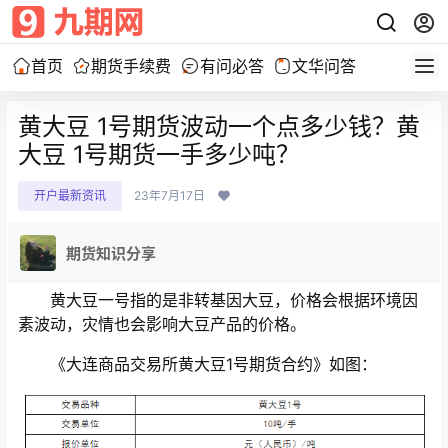
首页
期货手续费
有问必答
文华问答
黄大豆 1号期货波动一个点多少钱？黄
大豆 1号期货一手多少吨？
开户最新资讯
23年7月17日
期货知识分享
黄大豆一号指的是非转基因大豆，价格会根据环境因
素波动，灾情也会影响大豆产品的价格。
《大连商品交易所黄大豆1号期货合约》如图：