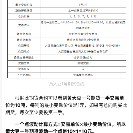
黄大豆1号期货合约
根据此期货合约可以看到
黄大豆一号期货一手交易单
位为10吨
，每吨的最小变动价位是1元，如果有意向购买此
期货，每次至少要投资一手。
一个点波动计算方式=交易单位×最小变动价位，所以
黄大豆一号期货波动一个点是10×1=10元。