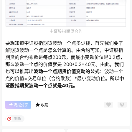
中证股指期货合约
要想知道中证股指期货波动一个点多少钱，首先我们要了
解期货波动一个点是怎么计算的。由合约可知，中证股指
期货的合约乘数是每点200元，而最小变动价位是0.2点，
那么波动一个点的价值就是 200*0.2=40元。由此，我们
也可以推算出
波动一个点期货价值变动的公式
：波动一个
点的价值=交易单位（合约乘数）*最小变动价位。所以
中
证股指期货波动一个点就是40元。
海报分享
收藏
期货