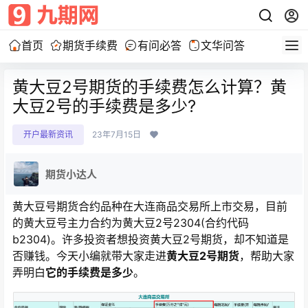
首页
期货手续费
有问必答
文华问答
黄大豆2号期货的手续费怎么计算？黄
大豆2号的手续费是多少?
开户最新资讯
23年7月15日
期货小达人
黄大豆号期货合约品种在大连商品交易所上市交易，目前
的黄大豆号主力合约为黄大豆2号2304(合约代码
b2304)。许多投资者想投资黄大豆2号期货，却不知道是
否赚钱。今天小编就带大家走进
黄大豆2号期货
，帮助大家
弄明白
它的手续费是多少
。