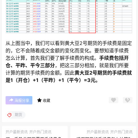
从上图当中，我们可以看到黄大豆2号期货的手续费是固定
的，它不会随着成交金额的变化而变化。要想知道手续费
怎么计算，首先我们要了解手续费的构成。
手续费包括开
仓、平昨、平今三部分
，把这三部分相加，就是我们所要
计算的期货手续费的金额。因此
黄大豆2号期货的手续费就
是1（开仓）+1（平昨）+1（平今）=3元。
海报分享
收藏
期货
开户最新资讯
开户热门资讯
开户最新资讯
开户热门资讯