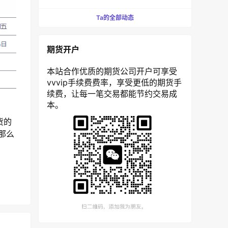
Ta的全部动态
期货开户
本站合作优质的期货公司开户可享受
vvvip手续费费率，享受更低的期货手
续费，让每一笔交易都能节约交易成
本。
货的
那么