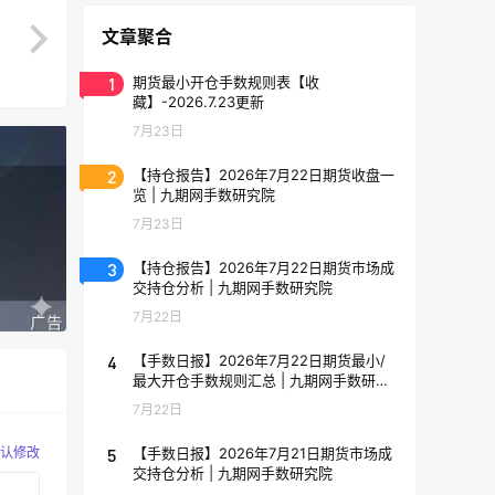
文章聚合
1
期货最小开仓手数规则表【收
藏】-2026.7.23更新
7月23日
2
【持仓报告】2026年7月22日期货收盘一
览 | 九期网手数研究院
7月23日
3
【持仓报告】2026年7月22日期货市场成
交持仓分析 | 九期网手数研究院
7月22日
4
【手数日报】2026年7月22日期货最小/
最大开仓手数规则汇总 | 九期网手数研究
院
7月22日
5
【手数日报】2026年7月21日期货市场成
认修改
交持仓分析 | 九期网手数研究院