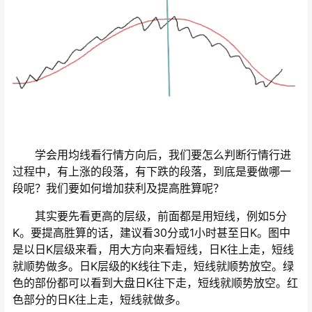
学会用均线看行情方向后，我们要怎么判断行情行进
过程中，有上涨的段落，有下跌的段落，到底是要做哪一
段呢？我们要如何增加获利及提高胜算呢？
其实要先看更高的层级，前面都是用短线，例如5分
K。要提高胜算的话，建议看30分或1小时甚至日K。图中
是以日K层级来看，用大方向来看短线，日K往上走，短线
就顺势做多。日K层级的K线往下走，短线就顺势放空。绿
色的部份都可以看到大盘日K往下走，短线就顺势放空。红
色部分的日K往上走，短线就做多。