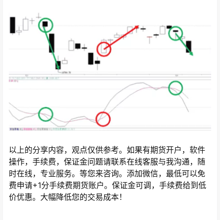
以上的分享内容，观点仅供参考。如果有期货开户，软件
操作，手续费，保证金问题请联系在线客服与我沟通，随
时在线，专业服务。等您来咨询。添加微信，最低可以免
费申请+1分手续费期货账户。保证金可调，手续费给到低
价优惠。大幅降低您的交易成本！