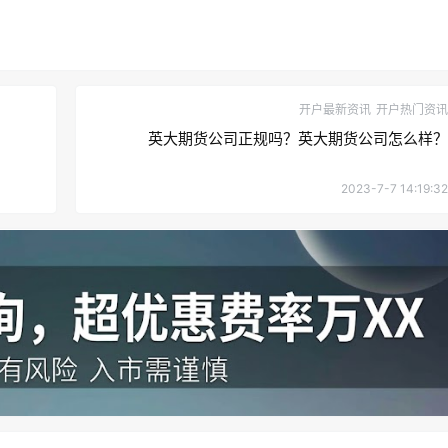
开户最新资讯
开户热门资讯
英大期货公司正规吗？英大期货公司怎么样？
2023-7-7 14:19:32