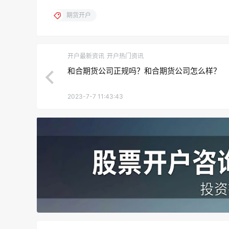
期货开户
开户最新资讯
开户热门资讯
和合期货公司正规吗？和合期货公司怎么样？
2023-7-7 11:43:43