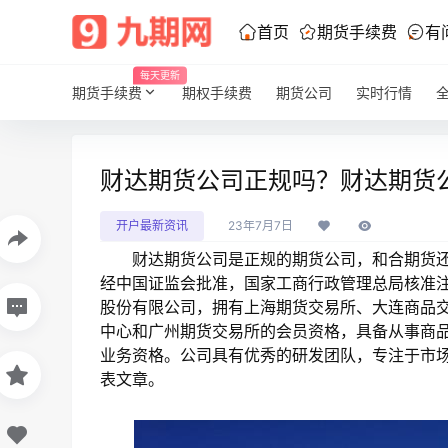
首页
期货手续费
有
每天更新
期货手续费
期权手续费
期货公司
实时行情
财达期货公司正规吗？财达期货
开户最新资讯
23年7月7日
财达期货公司是正规的期货公司，和合期货还是
经中国证监会批准，国家工商行政管理总局核准
股份有限公司，拥有上海期货交易所、大连商品
中心和广州期货交易所的会员资格，具备从事商
业务资格。公司具有优秀的研发团队，专注于市
表文章。