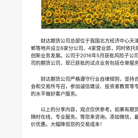
财达期货公司总部位于我国北方经济中心天津
郸等地共设立6家分公司、4家营业部，同时依托
创新业务发展。公司于2016年5月获批风险子
司的期货公司，现已获批的试点业务包括仓单服
财达期货公司严格遵守行业自律规则，坚持合
会和交易所号召，参加诚信建设、投资者教育等
的水平做好客户服务。
以上的分享内容，观点仅供参考。如果有期货
随时在线，专业服务。等您来咨询。添加微信，最
价优惠。大幅降低您的交易成本！