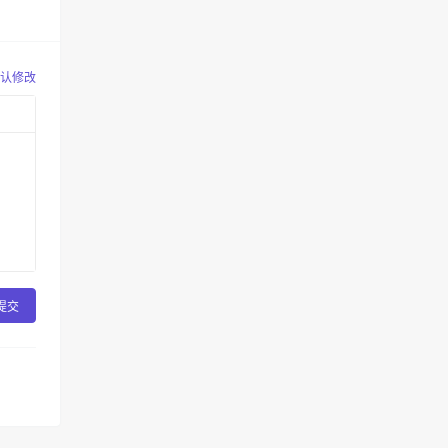
认修改
提交