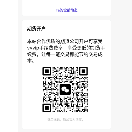
Ta的全部动态
期货开户
本站合作优质的期货公司开户可享受
vvvip手续费费率，享受更低的期货手
续费，让每一笔交易都能节约交易成
本。