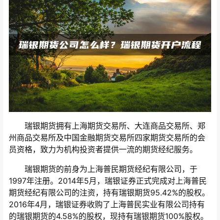
瑞银期货拥有上海期货交易所、大连商品交易所、郑
州商品交易所及中国金融期货交易所四家期货交易所的会
员资格，致力为机构投资者提供一流的期货经纪服务。
瑞银期货的前身为上海普民期货经纪有限公司，于
1997年注册。2014年5月，瑞银证券正式完成对上海普民
期货经纪有限公司的注资，持有瑞银期货95.42%的股权。
2016年4月，瑞银证券收购了上海普民实业有限公司持有
的瑞银期货的4.58%的股权，现持有瑞银期货100%股权。