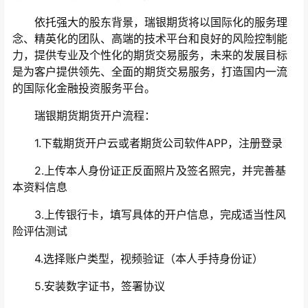
依托强大的股东背景，瑞银期货将以国际化的服务理
念、精英化的团队、高端的技术平台和良好的风险控制能
力，提供专业及个性化的期货交易服务，未来的发展目标
是为客户提供领先、全面的期货交易服务，打造国内一流
的国际化金融投资服务平台。
瑞银期货期货开户流程：
1.下载期货开户云或者期货公司软件APP，注册登录
2.上传本人身份证正反面照片及签名照完，并完善基
本资料信息
3.上传银行卡，填写具体的开户信息，完成适当性风
险评估测试
4.选择账户类型，视频验证（本人手持身份证）
5.安装数字证书，签署协议