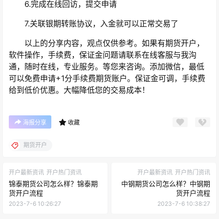
6.完成在线回访，提交申请
7.关联银期转账协议，入金就可以正常交易了
以上的分享内容，观点仅供参考。如果有期货开户，
软件操作，手续费，保证金问题请联系在线客服与我沟
通，随时在线，专业服务。等您来咨询。添加微信，最低
可以免费申请+1分手续费期货账户。保证金可调，手续费
给到低价优惠。大幅降低您的交易成本！
海报分享
收藏
期货开户
开户最新资讯
开户热门资讯
开户最新资讯
开户热门资讯
锦泰期货公司怎么样？锦泰期
中钢期货公司怎么样？中钢期
货开户流程
货开户流程
2023-7-6 10:26:27
2023-7-6 10:38:27