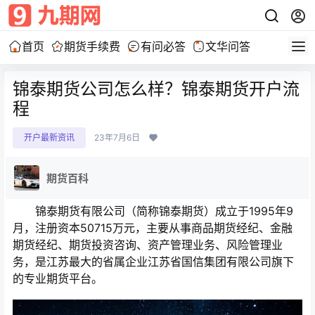
首页
期货手续费
有问必答
文华问答
锦泰期货公司怎么样？锦泰期货开户流
程
开户最新资讯
23年7月6日
期货百科
锦泰期货有限公司（简称锦泰期货）成立于1995年9
月，注册资本50715万元，主要从事商品期货经纪、金融
期货经纪、期货投资咨询、资产管理业务、风险管理业
务，是江苏最大的省属企业江苏省国信集团有限公司旗下
的专业期货平台。