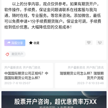
以上的分享内容，观点仅供参考。如果有期货开户，
软件操作，手续费，保证金问题请联系在线客服与我沟
通，随时在线，专业服务。等您来咨询。添加微信，最低
可以免费申请+1分手续费期货账户。保证金可调，手续费
给到低价优惠。大幅降低您的交易成本！
海报分享
收藏
期货开户
开户最新资讯
开户热门资讯
开户最新资讯
开户热门资讯
中国国际期货公司正规吗？中
瑞银期货公司怎么样？瑞银期
国国际期货公司怎么样？
货开户流程
2023-7-6 10:25:07
2023-7-6 10:33:46