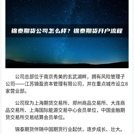
公司总部位于南京秀美的玄武湖畔，拥有风险管理子
公司——江苏锦盈资本管理有限公司，并在重点城市设立8
家营业部。
公司现为上海期货交易所、郑州商品交易所、大连商
品交易所、上海国际能源交易中心会员单位，中国金融期
货交易所交易结算会员单位。
锦泰期货伴随中国期货行业起伏，逐步成长、壮大。