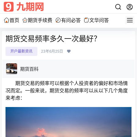
首页
期货手续费
有问必答
文华问答
期货交易频率多久一次最好？
开户最新资讯
23年6月25日
期货百科
期货交易的频率可以根据个人投资者的偏好和市场情
况而定。一般来说，期货交易的频率可以从以下几个角度
来考虑：