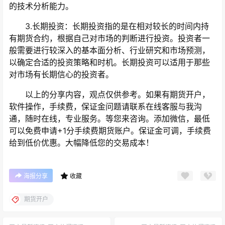
的技术分析能力。
3.长期投资：长期投资指的是在相对较长的时间内持
有期货合约，根据自己对市场的判断进行投资。投资者一
般需要进行较深入的基本面分析、行业研究和市场预测，
以确定合适的投资策略和时机。长期投资可以适用于那些
对市场有长期信心的投资者。
以上的分享内容，观点仅供参考。如果有期货开户，
软件操作，手续费，保证金问题请联系在线客服与我沟
通，随时在线，专业服务。等您来咨询。添加微信，最低
可以免费申请+1分手续费期货账户。保证金可调，手续费
给到低价优惠。大幅降低您的交易成本！
海报分享
收藏
期货开户