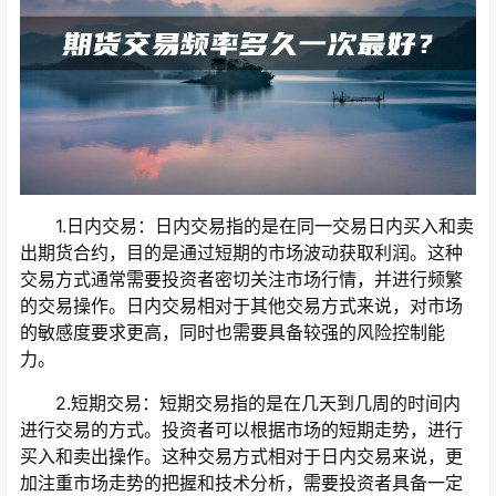
1.日内交易：日内交易指的是在同一交易日内买入和卖
出期货合约，目的是通过短期的市场波动获取利润。这种
交易方式通常需要投资者密切关注市场行情，并进行频繁
的交易操作。日内交易相对于其他交易方式来说，对市场
的敏感度要求更高，同时也需要具备较强的风险控制能
力。
2.短期交易：短期交易指的是在几天到几周的时间内
进行交易的方式。投资者可以根据市场的短期走势，进行
买入和卖出操作。这种交易方式相对于日内交易来说，更
加注重市场走势的把握和技术分析，需要投资者具备一定