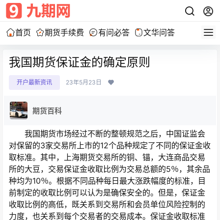
首页
期货手续费
有问必答
文华问答
我国期货保证金的确定原则
开户最新资讯
23年5月23日
期货百科
我国期货市场经过不断的整顿规范之后，中国证监会
对保留的3家交易所上市的12个品种规定了不同的保证金收
取标准。其中，上海期货交易所的铜、锚，大连商品交易
所的大豆，交易保证金收取比例为交易总额的5％，其余品
种均为10％。根据不同品种每日最大涨跌幅度的标准，目
前制定的收取比例可以认为是确保安全的。但是，保证金
收取比例的高低，既关系到交易所和会员单位风险控制的
力度，也关系到每个交易者的交易成本。保证金收取标准