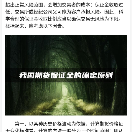
超出正常风险范围，会增加交易者的成本：保证金收取过
低，交易所或经纪公司又可能为客户承担风险。因此，科
学合理的保证金收取比例应当以确保交易无风险为下限。
概括起来，应考虑以下因素。
第一，以某种历史价格波动为依据，计算期货价格每
天变化标准差。计算的方法一般分为三个时问范围：即从