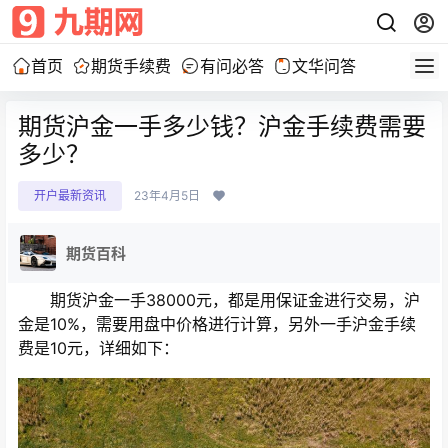
首页
期货手续费
有问必答
文华问答
期货沪金一手多少钱？沪金手续费需要
多少？
开户最新资讯
23年4月5日
期货百科
期货沪金一手38000元，都是用保证金进行交易，沪
金是10%，需要用盘中价格进行计算，另外一手沪金手续
费是10元，详细如下：