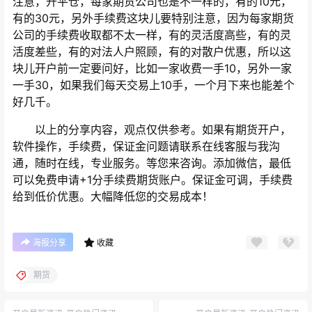
注意，开平仓，每家期货公司也是不一样的，有的10元，
有的30元，另外手续费这块儿要特别注意，因为每家期货
公司的手续费收取都不太一样，有的灵活度高些，有的灵
活度差些，有的对法人户照顾，有的对散户优惠，所以这
块儿开户前一定要问好，比如一家收费一手10，另外一家
一手30，如果我们每天交易上10手，一个月下来也能差个
好几千。
以上的分享内容，观点仅供参考。如果有期货开户，
软件操作，手续费，保证金问题请联系在线客服与我沟
通，随时在线，专业服务。等您来咨询。添加微信，最低
可以免费申请+1分手续费期货账户。保证金可调，手续费
给到低价优惠。大幅降低您的交易成本！
海报分享
收藏
期货