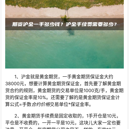
1、沪金就是黄金期货，一手黄金期货保证金大约
38000元，想要计算黄金期货保证金，首先要了解黄金期
货合约的规则，黄金期货的交易单位是1000克/手，黄金期
货的保证金率是10%。还需要了解的是黄金期货保证金计
算公式=手数
合约价格
交易单位*保证金率。
2、黄金期货手续费是固定收取的，1手开仓是10元，
平仓是不收费的，一开一平是10元，这块儿大家一定也要