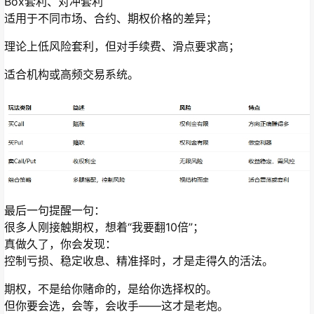
Box套利、对冲套利
适用于不同市场、合约、期权价格的差异；
理论上低风险套利，但对手续费、滑点要求高；
适合机构或高频交易系统。
最后一句提醒一句：
很多人刚接触期权，想着“我要翻10倍”；
真做久了，你会发现：
控制亏损、稳定收息、精准择时，才是走得久的活法。
期权，不是给你赌命的，是给你选择权的。
但你要会选，会等，会收手——这才是老炮。