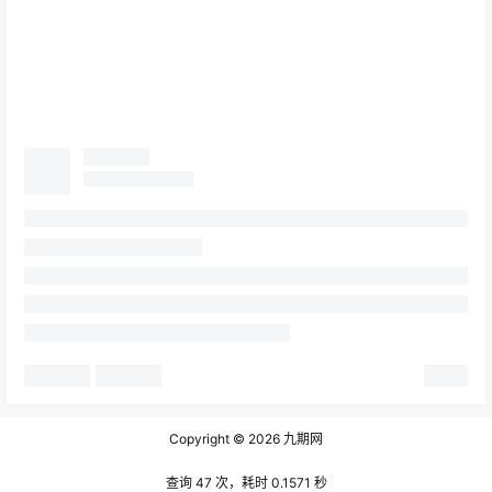
Copyright © 2026
九期网
查询 47 次，耗时 0.1571 秒