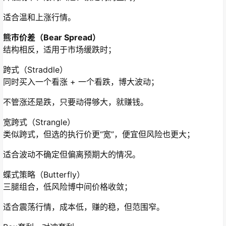
适合温和上涨行情。
熊市价差（Bear Spread）
结构相反，适用于市场缓跌时；
跨式（Straddle）
同时买入一个看涨 + 一个看跌，博大波动；
不管涨还是跌，只要动得够大，就赚钱。
宽跨式（Strangle）
类似跨式，但选的执行价更“宽”，便宜但风险也更大；
适合波动不确定但偏离预期大的情况。
蝶式策略（Butterfly）
三腿组合，低风险博中间价格收敛；
适合震荡行情，成本低，赚的稳，但范围窄。