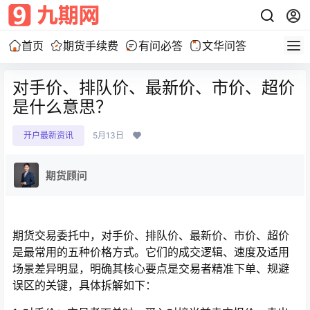
首页
期货手续费
有问必答
文华问答
对手价、排队价、最新价、市价、超价
是什么意思？
开户最新资讯
5月13日
期货顾问
期货交易委托中，对手价、排队价、最新价、市价、超价
是最常用的五种价格方式。它们的成交逻辑、速度及适用
场景差异明显，明确其核心要点是交易者精准下单、规避
误区的关键，具体拆解如下：