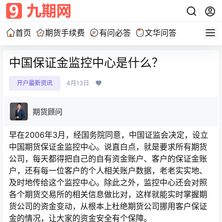
首页
期货手续费
有问必答
文华问答
中国保证金监控中心是什么？
开户最新资讯
4月13日
期货顾问
早在2006年3月，经国务院同意，中国证监会决定，设立
中国期货保证金监控中心。说直白点，就是要求所有期货
公司，每天都得把自己的自有资金账户、客户的保证金账
户，还有每一位客户的个人相关账户数据，老老实实地、
及时地传给这个监控中心。除此之外，监控中心还会对照
各个期货交易所的相关信息做比对，这样就能实时掌握期
货公司的资金变动，从根本上杜绝期货公司挪用客户保证
金的情况，让大家的资金安全有个保障。