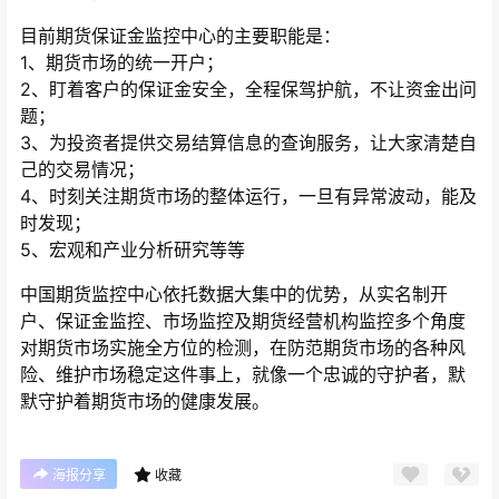
目前期货保证金监控中心的主要职能是：
1、期货市场的统一开户；
2、盯着客户的保证金安全，全程保驾护航，不让资金出问
题；
3、为投资者提供交易结算信息的查询服务，让大家清楚自
己的交易情况；
4、时刻关注期货市场的整体运行，一旦有异常波动，能及
时发现；
5、宏观和产业分析研究等等
中国期货监控中心依托数据大集中的优势，从实名制开
户、保证金监控、市场监控及期货经营机构监控多个角度
对期货市场实施全方位的检测，在防范期货市场的各种风
险、维护市场稳定这件事上，就像一个忠诚的守护者，默
默守护着期货市场的健康发展。
海报分享
收藏