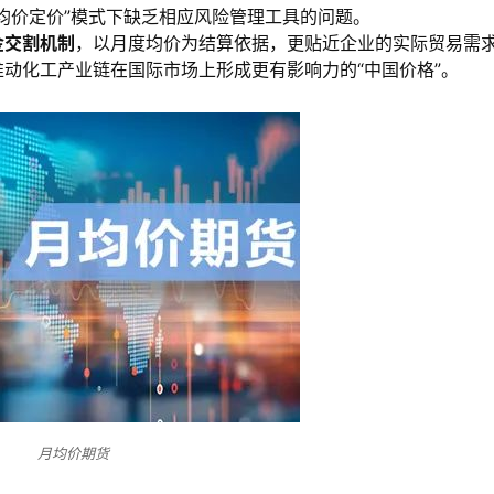
均价定价”模式下缺乏相应风险管理工具的问题。
金交割机制
，以月度均价为结算依据，更贴近企业的实际贸易需
动化工产业链在国际市场上形成更有影响力的“中国价格”。
月均价期货