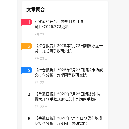
文章聚合
1
期货最小开仓手数规则表【收
藏】-2026.7.23更新
7月23日
2
【持仓报告】2026年7月22日期货收盘一
览 | 九期网手数研究院
7月23日
3
【持仓报告】2026年7月22日期货市场成
交持仓分析 | 九期网手数研究院
7月22日
4
【手数日报】2026年7月22日期货最小/
最大开仓手数规则汇总 | 九期网手数研究
院
7月22日
5
【手数日报】2026年7月21日期货市场成
交持仓分析 | 九期网手数研究院