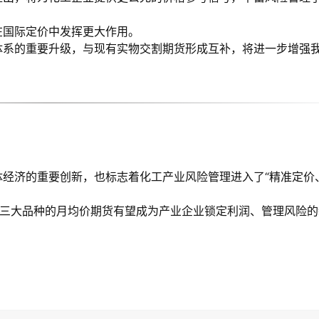
在国际定价中发挥更大作用。
体系的重要升级，与现有实物交割期货形成互补，将进一步增强
经济的重要创新，也标志着化工产业风险管理进入了“精准定价
C、PP三大品种的月均价期货有望成为产业企业锁定利润、管理风险