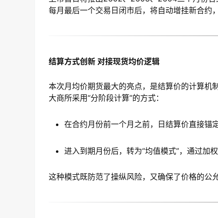
每月最后一个交易日闭市后，将自动增挂新合约
结算方式创新 对接现货均价逻辑
本次月均价期货最大的亮点，是结算价的计算机
大商所采用“分阶段计算”的方式：
在合约月份前一个月之前，日结算价直接锚
进入到期月份后，转为“均值模式”，通过加
这种模式既防范了操纵风险，又确保了价格的公