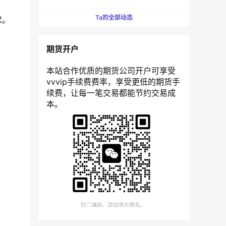
Ta的全部动态
求。
期货开户
本站合作优质的期货公司开户可享受
vvvip手续费费率，享受更低的期货手
续费，让每一笔交易都能节约交易成
本。