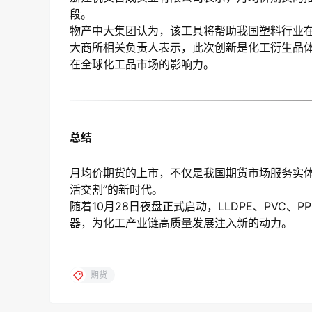
段。
物产中大集团认为，该工具将帮助我国塑料行业
大商所相关负责人表示，此次创新是化工衍生品
在全球化工品市场的影响力。
总结
月均价期货的上市，不仅是我国期货市场服务实体
活交割”的新时代。
随着10月28日夜盘正式启动，LLDPE、PV
器，为化工产业链高质量发展注入新的动力。
期货