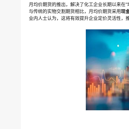
月均价期货的推出，解决了化工企业长期以来在“
与传统的实物交割期货相比，月均价期货采用
现
业内人士认为，这将有效提升企业定价灵活性，推