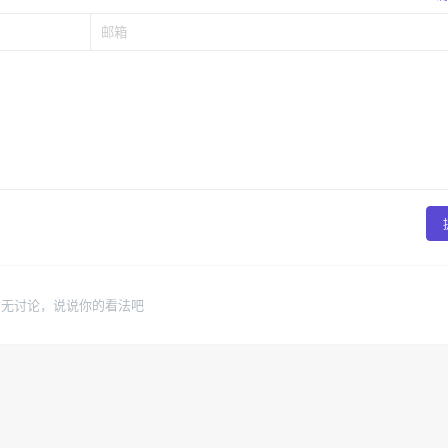
暂无讨论，说说你的看法吧