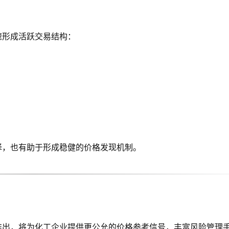
速形成活跃交易结构：
择，也有助于形成稳健的价格发现机制。
推出，将为化工企业提供更公允的价格参考信号，丰富风险管理