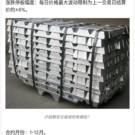
涨跌停板幅度：每日价格最大波动限制为上一交易日结算
价的±6%。
沪铝期货交易规则有哪些？
合约月份：1-12月。