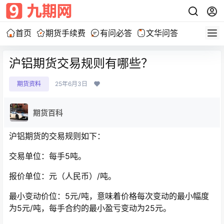
首页
期货手续费
有问必答
文华问答
沪铝期货交易规则有哪些？
期货资料
25年6月3日
期货百科
沪铝期货的交易规则如下：
交易单位：每手5吨。
报价单位：元（人民币）/吨。
最小变动价位：5元/吨，意味着价格每次变动的最小幅度
为5元/吨，每手合约的最小盈亏变动为25元。