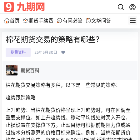
首页
期货手续费
有问必答
文华问答
棉花期货交易的策略有哪些？
期货资料
25年5月30日
期货百科
棉花期货交易策略有多种，以下是一些常见的策略：
趋势跟踪策略
上升趋势：当棉花期货价格呈现上升趋势时，可在回调至
重要支撑位，如上升趋势线、移动平均线处时买入开仓，
止损设置在支撑位下方。止盈目标可根据前期阻力位或通
过技术分析测算的价格目标来确定。例如，当棉花期货价