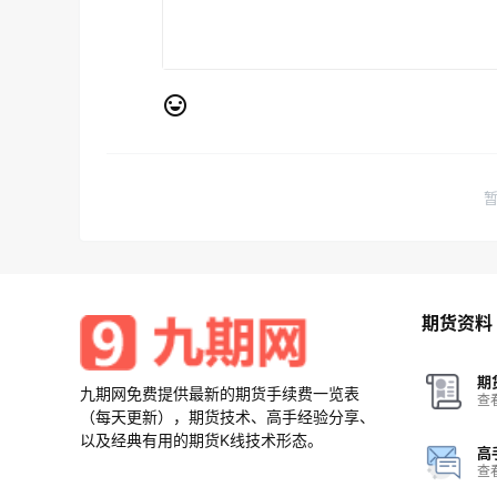
期货资料
期
九期网免费提供最新的期货手续费一览表
查
（每天更新），期货技术、高手经验分享、
以及经典有用的期货K线技术形态。
高
查