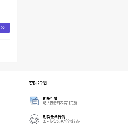
提交
实时行情
期货行情
期货行情列表实时更新
期货全档行情
国内期货交易所全档行情