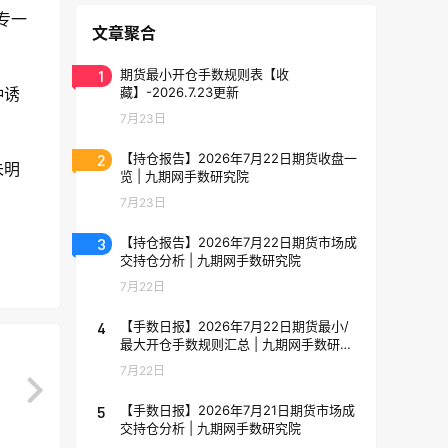
专一
文章聚合
1
期货最小开仓手数规则表【收
藏】-2026.7.23更新
种诱
7月23日
2
【持仓报告】2026年7月22日期货收盘一
未明
览 | 九期网手数研究院
7月23日
3
【持仓报告】2026年7月22日期货市场成
交持仓分析 | 九期网手数研究院
7月22日
4
【手数日报】2026年7月22日期货最小/
最大开仓手数规则汇总 | 九期网手数研究
院
7月22日
5
【手数日报】2026年7月21日期货市场成
交持仓分析 | 九期网手数研究院