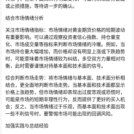
或止损措施，等待进一步的确认。
结合市场情绪分析
关注市场情绪指标：市场情绪对黄金期货价格的短期波动
有重要影响。可以通过观察投资者信心指数、持仓量变
化、市场成交量等指标来判断市场情绪的冷暖。例如，当
市场持仓量大幅增加，而价格却没有明显上涨或下跌趋势
时，可能意味着市场情绪较为纠结，多空双方力量相对均
衡，此时需要谨慎对待基本面和技术面的信号。
综合判断市场走势：将市场情绪与基本面、技术面分析相
结合，更全面地判断市场走势。当基本面和技术面都显示
价格上涨趋势，但市场情绪却表现出过度悲观或恐慌时，
可能是市场的短期非理性行为，反而提供了更好的买入机
会；反之，当市场情绪过于乐观，而基本面和技术面出现
一些不利信号时，要警惕市场可能出现的回调风险。
加强实践与总结经验