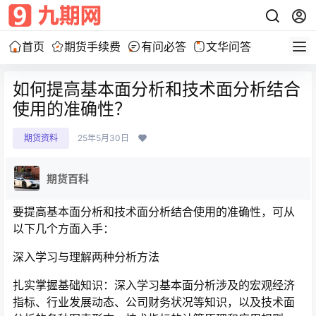
首页
期货手续费
有问必答
文华问答
如何提高基本面分析和技术面分析结合
使用的准确性？
期货资料
25年5月30日
期货百科
要提高基本面分析和技术面分析结合使用的准确性，可从
以下几个方面入手：
深入学习与理解两种分析方法
扎实掌握基础知识：深入学习基本面分析涉及的宏观经济
指标、行业发展动态、公司财务状况等知识，以及技术面