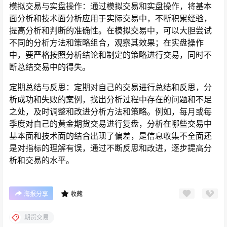
模拟交易与实盘操作：通过模拟交易和实盘操作，将基本
面分析和技术面分析应用于实际交易中，不断积累经验，
提高分析和判断的准确性。在模拟交易中，可以大胆尝试
不同的分析方法和策略组合，观察其效果；在实盘操作
中，要严格按照分析结论和制定的策略进行交易，同时不
断总结交易中的得失。
定期总结与反思：定期对自己的交易进行总结和反思，分
析成功和失败的案例，找出分析过程中存在的问题和不足
之处，及时调整和改进分析方法和策略。例如，每月或每
季度对自己的黄金期货交易进行复盘，分析在哪些交易中
基本面和技术面的结合出现了偏差，是信息收集不全面还
是对指标的理解有误，通过不断反思和改进，逐步提高分
析和交易的水平。
海报分享
收藏
期货交易