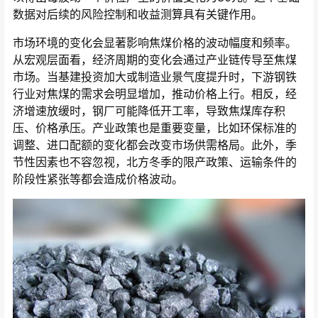
数据对后续的风险控制和收益测算具有关键作用。
市场环境的变化会显著影响焦煤价格的波动幅度和频率。
从宏观层面看，经济周期的变化会通过产业链传导至焦煤
市场。当基建投资加大或制造业景气度提升时，下游钢铁
行业对焦煤的需求会明显增加，推动价格上行。相反，经
济增速放缓时，钢厂可能降低开工率，导致焦煤库存积
压、价格承压。产业政策也是重要变量，比如环保标准的
调整、进口配额的变化都会改变市场供需格局。此外，季
节性因素也不容忽视，北方冬季的限产政策、运输条件的
阶段性紧张等都会造成价格波动。