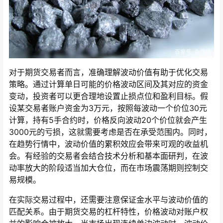
对于期货交易者而言，准确理解波动价值有助于优化交易
策略。通过计算单日可能的价格波动区间及其对应的资金
变动，投资者可以更合理地设置止损点位和盈利目标。假
设某交易者账户资金为3万元，按照每波动一个价位30元
计算，持有5手合约时，价格反向波动20个价位就会产生
3000元的亏损，这就需要考虑是否在承受范围内。同时，
在趋势行情中，波动价值的累积效应会带来可观的收益机
会。有经验的交易者会结合技术分析和基本面研判，在波
动率放大的阶段适当加大仓位，而在市场震荡期则控制交
易规模。
在实际交易过程中，还需要注意保证金水平与波动价值的
匹配关系。由于期货交易的杠杆特性，价格波动对账户权