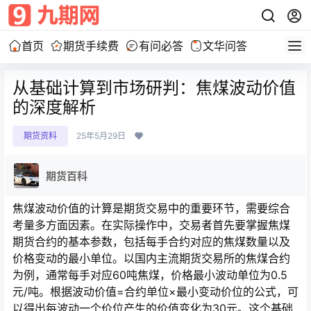
首页
期货手续费
有问必答
文华问答
从基础计算到市场研判：焦煤波动价值
的深度解析
期货资料
25年5月29日
期货百科
焦煤波动价值的计算是期货交易中的重要环节，需要综合
考量多方面因素。在实际操作中，交易者首先要掌握焦煤
期货合约的基本参数，包括每手合约对应的焦煤数量以及
价格变动的最小单位。以国内主流期货交易所的焦煤合约
为例，通常每手对应60吨焦煤，价格最小波动单位为0.5
元/吨。根据波动价值=合约单位×最小变动价位的公式，可
以得出每波动一个价位产生的价值变化为30元。这个基础