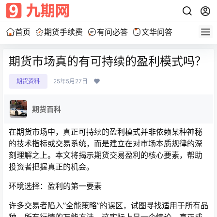
首页
期货手续费
有问必答
文华问答
期货市场真的有可持续的盈利模式吗？
期货资料
25年5月27日
期货百科
在期货市场中，真正可持续的盈利模式并非依赖某种神秘
的技术指标或交易系统，而是建立在对市场本质规律的深
刻理解之上。本文将揭示期货交易盈利的核心要素，帮助
投资者把握真正的机会。
环境选择：盈利的第一要素
许多交易者陷入”全能策略”的误区，试图寻找适用于所有品