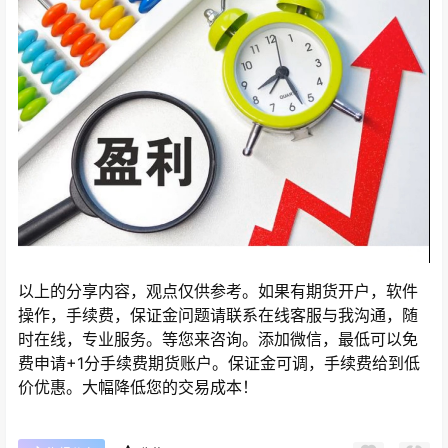
以上的分享内容，观点仅供参考。如果有期货开户，软件
操作，手续费，保证金问题请联系在线客服与我沟通，随
时在线，专业服务。等您来咨询。添加微信，最低可以免
费申请+1分手续费期货账户。保证金可调，手续费给到低
价优惠。大幅降低您的交易成本！