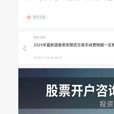
期货交易
期货资料
2025年最新国泰君安期货交易手续费明细一览
2025-5-25 10:29:15