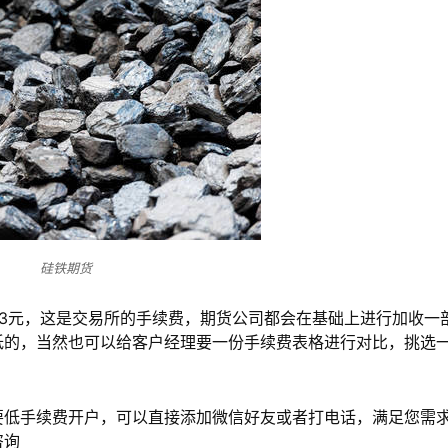
硅铁期货
3元，这是交易所的手续费，期货公司都会在基础上进行加收一
低的，当然也可以给客户经理要一份手续费表格进行对比，挑选
要低手续费开户，可以直接添加微信好友或者打电话，满足您需
咨询