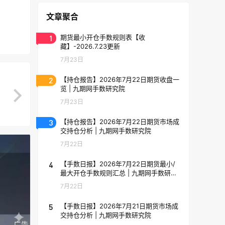
文章聚合
1
期货最小开仓手数规则表【收
藏】-2026.7.23更新
7月23日
2
【持仓报告】2026年7月22日期货收盘一
览 | 九期网手数研究院
7月23日
3
【持仓报告】2026年7月22日期货市场成
交持仓分析 | 九期网手数研究院
7月22日
4
【手数日报】2026年7月22日期货最小/
最大开仓手数规则汇总 | 九期网手数研究
院
7月22日
5
【手数日报】2026年7月21日期货市场成
交持仓分析 | 九期网手数研究院