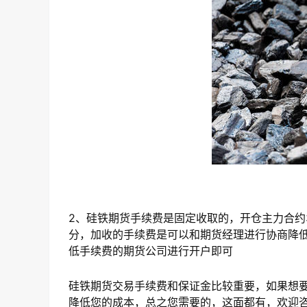
2、硅铁期货手续费是固定收取的，开仓主力合约
分，加收的手续费是可以和期货经理进行协商降
低手续费的期货公司进行开户即可
硅铁期货交易手续费和保证金比较重要，如果想
降低您的成本，总之您需要的，这面都有，欢迎