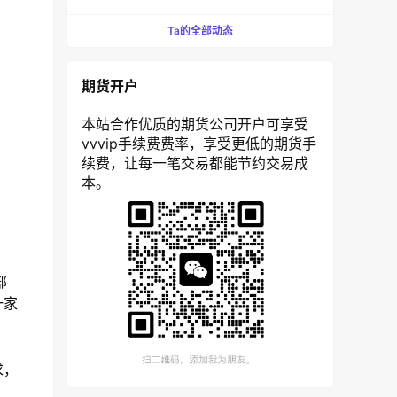
Ta的全部动态
期货开户
本站合作优质的期货公司开户可享受
vvvip手续费费率，享受更低的期货手
续费，让每一笔交易都能节约交易成
本。
部
一家
求，