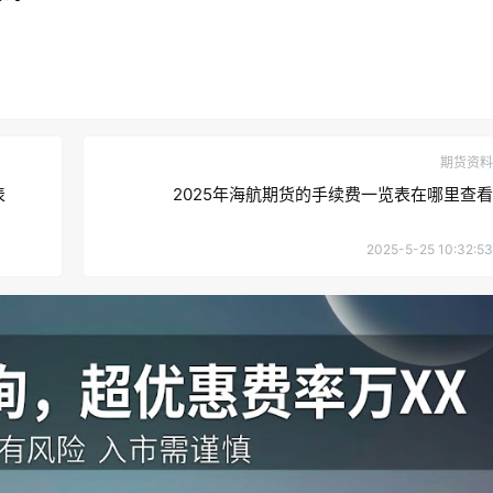
期货资料
表
2025年海航期货的手续费一览表在哪里查看
2025-5-25 10:32:53