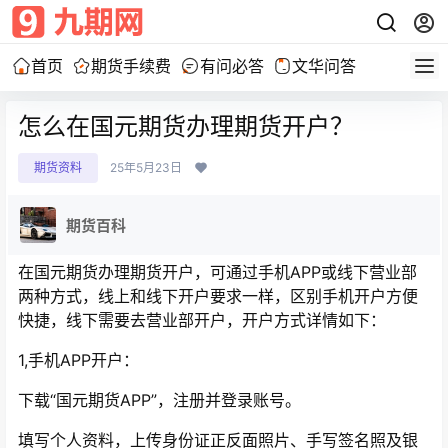
首页
期货手续费
有问必答
文华问答
怎么在国元期货办理期货开户？
期货资料
25年5月23日
期货百科
在国元期货办理期货开户，可通过手机APP或线下营业部
两种方式，线上和线下开户要求一样，区别手机开户方便
快捷，线下需要去营业部开户，开户方式详情如下：
1,手机APP开户：
下载“国元期货APP”，注册并登录账号。
填写个人资料，上传身份证正反面照片、手写签名照及银