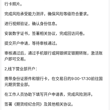
行卡照片。
完成风险承受能力测评，确保风险等级符合要求。
进行视频验证，确认身份信息。
安装数字证书，签署相关协议，完成回访问卷。
提交开户申请，等待审核通过。
审核通过后，通过手机银行或网银绑定银期转账，激活账
户即可交易。
2,线下营业部开户：
携带身份证原件和银行卡，在交易日的9:00-17:30前往国
元期货营业部。
在工作人员协助下填写开户申请表，完成风险测评。
签署《期货经纪合同》及其他相关协议。