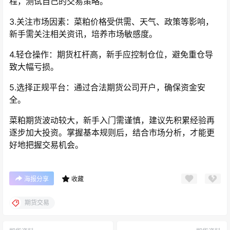
程，测试自己的交易策略。
3.关注市场因素：菜粕价格受供需、天气、政策等影响，
新手需关注相关资讯，培养市场敏感度。
4.轻仓操作：期货杠杆高，新手应控制仓位，避免重仓导
致大幅亏损。
5.选择正规平台：通过合法期货公司开户，确保资金安
全。
菜粕期货波动较大，新手入门需谨慎，建议先积累经验再
逐步加大投资。掌握基本规则后，结合市场分析，才能更
好地把握交易机会。
海报分享
收藏
期货交易