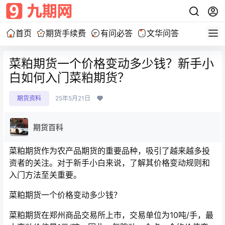
首页
期货手续费
有问必答
文华问答
菜粕期货一个价格变动多少钱？新手小
白如何入门菜粕期货？
期货资料
25年5月21日
期货百科
菜粕期货作为农产品期货的重要品种，吸引了越来越多投
资者的关注。对于新手小白来说，了解其价格变动规则和
入门方法至关重要。
菜粕期货一个价格变动多少钱？
菜粕期货在郑州商品交易所上市，交易单位为10吨/手，最