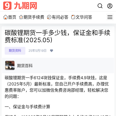
首页
期货手续费
有问必答
文华问答
碳酸锂期货一手多少钱，保证金和手续
费标准(2025.05)
期货资料
25年5月19日
期货百科
碳酸锂期货一手6124块钱保证金，手续费4.9块钱，这是
（2025年5月）最新标准，您自己开户手续费高，办理优
惠费率账户，您可以加微信免费咨询邵经理，轻松解决您
的问题：
一、保证金与手续费计算