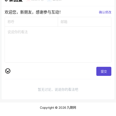
欢迎您，新朋友，感谢参与互动！
确认修改
提交
暂无讨论，说说你的看法吧
Copyright © 2026
九期网