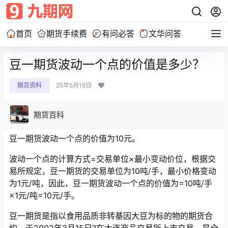
首页
期货手续费
有问必答
文华问答
豆一期货波动一个点的价值是多少？
期货资料
25年5月18日
期货百科
豆一期货波动一个点的价值为10元。
波动一个点的计算方式=交易单位×最小变动价位，根据交
易所规定，豆一期货的交易单位为10吨/手，最小价格变动
为1元/吨，因此，豆一期货波动一个点的价值为=10吨/手
×1元/吨=10元/手。
豆一期货是指以食用品质非转基因大豆为标的物的期货合