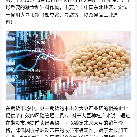
约，于2002年3月15日?在大连商品交易所上市交易，是全
球重要的粮食和油料作物，主要产自中国东北地区，定位
于食用大豆市场（如豆浆、豆腐等，以及食品工业原
料）。
在期货市场中，豆一期货的推出为大豆产业链的相关企业
提供了有效的风险管理工具?。对于大豆种植户来说，通过
在期货市场提前卖出合约，可以锁定未来大豆的销售价
格，降低因价格波动带来的收益不确定性。对于大豆加工