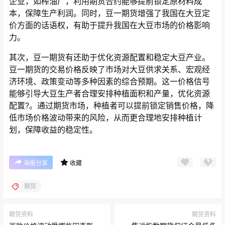
企业，如榨油厂，利用期货合约能够提前锁定原材料成
本，保障生产利润。同时，豆一期货增强了我国在大豆定
价方面的话语权，有助于提升我国在大豆市场的价格影响
力。
其次，豆一期货有还助于优化资源配置和稳定大豆产业。
豆一期货的交易价格反映了市场对大豆供求关系、宏观经
济环境、政策变动等多种因素的综合预期。这一价格信号
能够引导大豆生产者合理安排种植面积和产量，优化资源
配置?。通过期货市场，种植者可以提前锁定销售价格，降
低市场价格波动带来的风险，从而更合理地安排种植计
划，保障收益的稳定性。
海报分享
收藏
期货
期货资料
期货资料