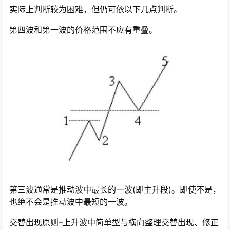
实际上判断较为困难，但仍可依以下几点判断。
第四波和第一波的价格范围不应有重叠。
第三波通常是推动波中最长的一波(即主升段)。即使不是，
也绝不会是推动波中最短的一波。
交替出现原则–上升波中简单型与横向整理交替出现、修正