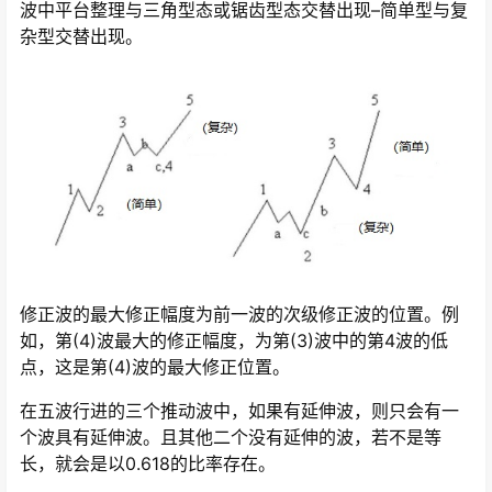
波中平台整理与三角型态或锯齿型态交替出现–简单型与复
杂型交替出现。
修正波的最大修正幅度为前一波的次级修正波的位置。例
如，第(4)波最大的修正幅度，为第(3)波中的第4波的低
点，这是第(4)波的最大修正位置。
在五波行进的三个推动波中，如果有延伸波，则只会有一
个波具有延伸波。且其他二个没有延伸的波，若不是等
长，就会是以0.618的比率存在。