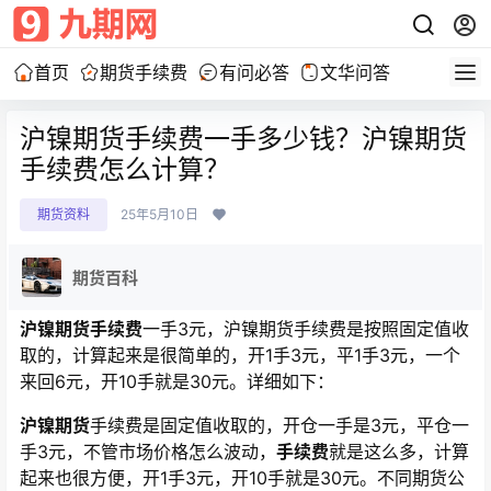
首页
期货手续费
有问必答
文华问答
沪镍期货手续费一手多少钱？沪镍期货
手续费怎么计算？
期货资料
25年5月10日
期货百科
沪镍期货手续费
一手3元，沪镍期货手续费是按照固定值收
取的，计算起来是很简单的，开1手3元，平1手3元，一个
来回6元，开10手就是30元。详细如下：
沪镍期货
手续费是固定值收取的，开仓一手是3元，平仓一
手3元，不管市场价格怎么波动，
手续费
就是这么多，计算
起来也很方便，开1手3元，开10手就是30元。不同期货公