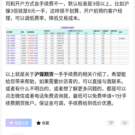
司和开户方式会手续费不一，默认标准是3倍以上，比如沪
镍3倍就是9元一手，这样很不划算，开户前预约客户经
理，可以调低费率，降低交易成本。
以上就是关于
沪镍期货
一手手续费的相关介绍了，希望能
给您带来帮助，如果需要炒沥青的，可以直接与我联系。
或者有什么不明白的，或者想了解更多问题的，都是可以
点击微信或者电话免费咨询我，最低可以免费申请+1分手
续费期货账户。保证金可调，手续费给到低价优惠。
海报分享
收藏