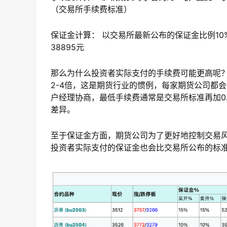
（交易所手续费标准）
保证金计算： 以交易所最新公布的保证金比例10%计算
38895元
那么为什么投资者实际支付的手续费可能更高呢
2-4倍，这是期货行业的惯例，每家期货公司都
户经理协商，最低手续费通常是交易所标准再加0
差异。
至于保证金方面，期货公司为了更好地控制交易风
投资者实际支付的保证金也会比交易所公布的标