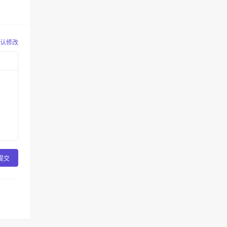
认修改
提交