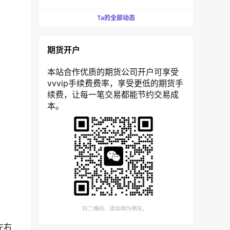
Ta的全部动态
期货开户
本站合作优质的期货公司开户可享受
vvvip手续费费率，享受更低的期货手
续费，让每一笔交易都能节约交易成
本。
左右