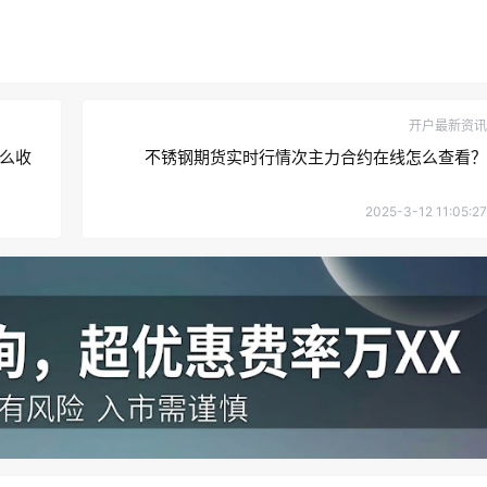
开户最新资讯
么收
不锈钢期货实时行情次主力合约在线怎么查看？
2025-3-12 11:05:27