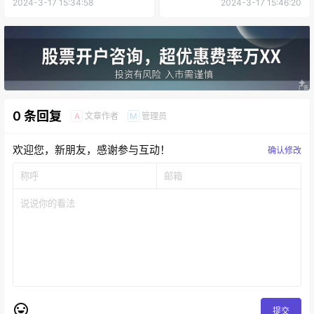
2024-3-17 15:34:58
2024-3-17 15:46:20
0 条回复
文章作者
管理员
A
M
欢迎您，新朋友，感谢参与互动！
确认修改
提交