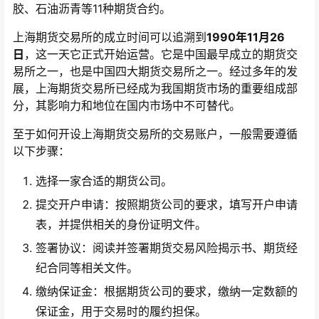
胶、石油沥青等11种期货合约。
上海期货交易所的成立时间可以追溯到
1990年11月26
日
，这一天它正式开始运营。它是中国最早成立的期货交
易所之一，也是中国四大期货交易所之一。经过多年的发
展，上海期货交易所已经成为我国期货市场的重要组成部
分，其影响力和地位在国内市场中不可替代。
至于如何开设上海期货交易所的交易账户，一般需要遵循
以下步骤：
选择一家合适的期货公司。
提交开户申请：按照期货公司的要求，填写开户申请
表，并提供相关的身份证明文件。
签署协议：阅读并签署期货交易风险揭示书、期货经
纪合同等相关文件。
缴纳保证金：根据期货公司的要求，缴纳一定数额的
保证金，用于交易时的履约担保。