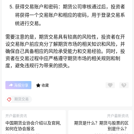
获得交易账户和密码：期货公司审核通过后，投资者
将获得一个交易账户和相应的密码，用于登录交易系
统进行交易。
需要注意的是，期货交易具有较高的风险性，投资者在开
设交易账户前应充分了解期货市场的相关知识和风险，并
确保自己具备相应的风险承受能力和交易经验。同时，投
资者在交易过程中应严格遵守期货市场的相关规则和制
度，避免违规行为带来的损失。
海报分享
收藏
期货交易
开户最新资讯
开户最新资讯
中国期货业协会介绍以及官网,
期货是什么？期货与股票的区
如何在协会报名
别是什么？