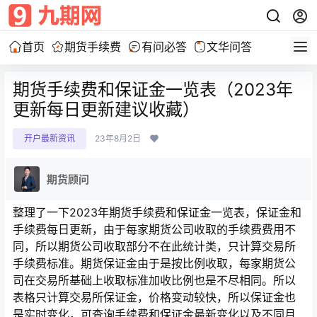
首页
期货手续费
有问必答
文华问答
期货手续费和保证金一览表（2023年
更新每日更新建议收藏）
开户最新资讯
23年8月2日
期货顾问
整理了一下2023年期货手续费和保证金一览表，保证金和
手续费每日更新，由于每家期货公司收取的手续费费用不
同，所以期货公司收取部分不在此统计类，只计算交易所
手续费标准。期货保证金由于是按比例收取，每家期货公
司在交易所基础上收取标准加收比例也是不尽相同。所以
表格只计算交易所保证金，价格变动较快，所以保证金也
是实时变化，可查询手续费和保证金最新变化以及不同月