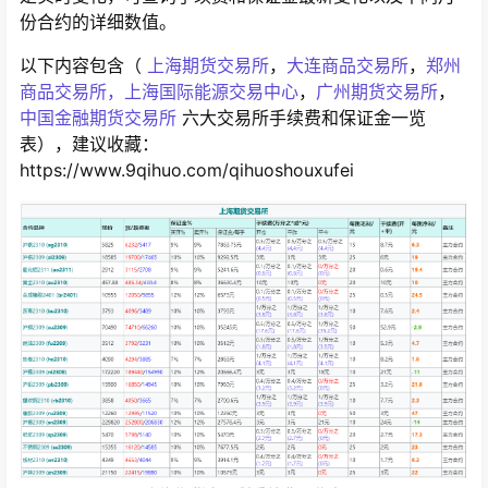
份合约的详细数值。
以下内容包含（
上海期货交易所
，
大连商品交易所
，
郑州
商品交易所
，上海国际能源交易中心
，
广州期货交易所
，
中国金融期货交易所
六大交易所手续费和保证金一览
表），建议收藏：
https://www.9qihuo.com/qihuoshouxufei