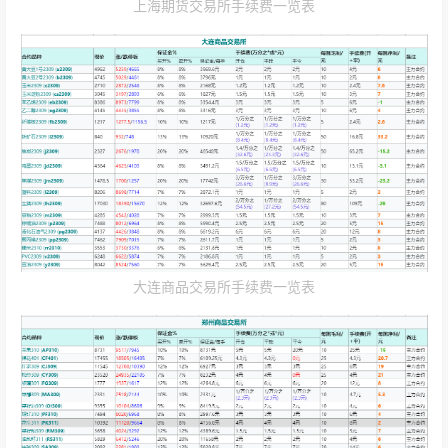
上海期货交易所手续费一览表
大连商品交易所手续费一览表