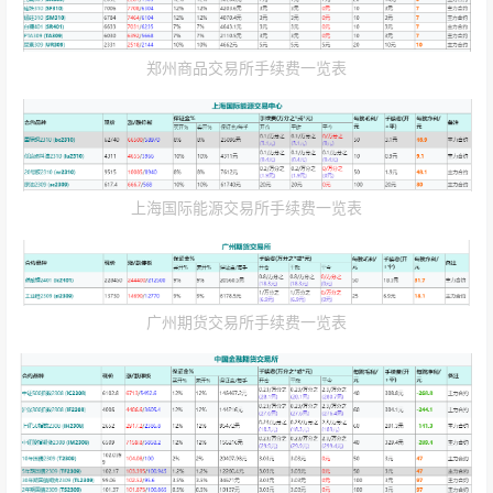
郑州商品交易所手续费一览表
上海国际能源交易所手续费一览表
广州期货交易所手续费一览表