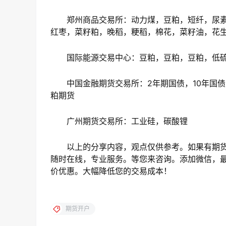
郑州商品交易所：动力煤，豆粕，短纤，尿素
红枣，菜籽粕，晚稻，粳稻，棉花，菜籽油，花
国际能源交易中心：豆粕，豆粕，豆粕，低
中国金融期货交易所：2年期国债，10年国债，
粕期货
广州期货交易所：工业硅，碳酸锂
以上的分享内容，观点仅供参考。如果有期货
随时在线，专业服务。等您来咨询。添加微信，最
价优惠。大幅降低您的交易成本！
期货开户