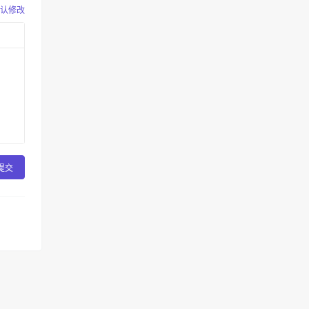
认修改
提交