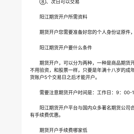
⑧、次日可以交易
阳江期货开户所需资料
期货开户您需要准备好您的个人身份证原件，
阳江期货开户要什么条件
期货开户，可以分为两种，一种是商品期货开
不用验资，和股票一样，只要是年满十八岁的成年
货账户5个交易日之后才能开户。
需要注意期货开户时间是：工作日：9：00-1
阳江期货开户平台与国内众多著名期货公司合
有手续费优惠。
期货开户手续费哪家低