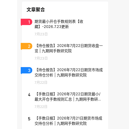
文章聚合
1
期货最小开仓手数规则表【收
藏】-2026.7.23更新
7月23日
2
【持仓报告】2026年7月22日期货收盘一
览 | 九期网手数研究院
7月23日
3
【持仓报告】2026年7月22日期货市场成
交持仓分析 | 九期网手数研究院
7月22日
4
【手数日报】2026年7月22日期货最小/
最大开仓手数规则汇总 | 九期网手数研究
院
7月22日
5
【手数日报】2026年7月21日期货市场成
交持仓分析 | 九期网手数研究院