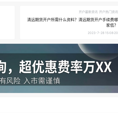
开户最新资讯
开户热门资讯
清远期货开户所需什么资料？清远期货开户手续费哪
家低？
2023-7-28 15:08:20