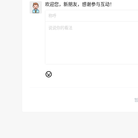
欢迎您，新朋友，感谢参与互动！