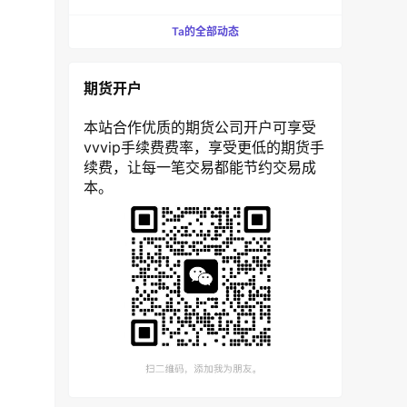
Ta的全部动态
期货开户
本站合作优质的期货公司开户可享受
vvvip手续费费率，享受更低的期货手
续费，让每一笔交易都能节约交易成
本。