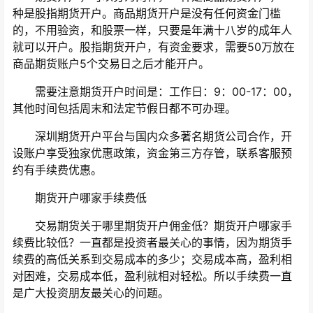
种是股指期货开户。商品期货开户是没有任何资金门槛
的，不用验资，和股票一样，只要是年满十八岁的成年人
就可以开户。股指期货开户，有资金要求，需要50万放在
商品期货账户5个交易日之后才能开户。
需要注意期货开户时间是：工作日：9：00-17：00，
其他时间包括周末和法定节假日都不可办理。
深圳期货开户平台与国内众多著名期货公司合作，开
设账户享受独家优惠政策，资金第三方存管，联系客服预
约有手续费优惠。
期货开户哪家手续费低
交易期货关于哪里期货开户佣金低？期货开户哪家手
续费比较低？一直都是投资者最关心的事情，因为期货手
续费的高低关系到交易成本的多少；交易成本高，盈利相
对困难，交易成本低，盈利就相对轻松。所以手续费一直
是广大投资朋友最关心的问题。