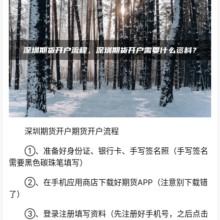
深圳期货开户期货开户流程
①、准备好身份证、银行卡、手写签名照（手写签名
需要黑色碳珠笔填写）
②、在手机应用商店下载好期货APP（注意别下载错
了）
③、登录注册填写资料（先注册好手机号，之后点击