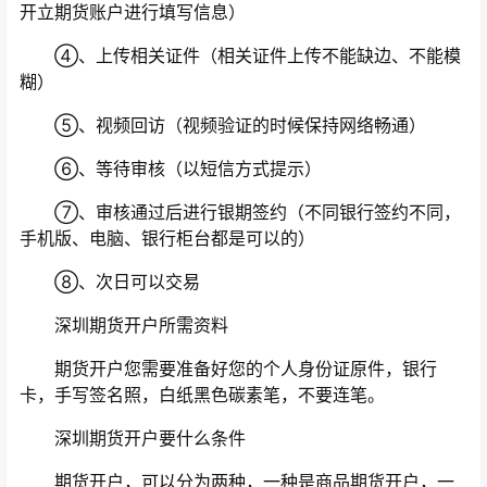
开立期货账户进行填写信息）
④、上传相关证件（相关证件上传不能缺边、不能模
糊）
⑤、视频回访（视频验证的时候保持网络畅通）
⑥、等待审核（以短信方式提示）
⑦、审核通过后进行银期签约（不同银行签约不同，
手机版、电脑、银行柜台都是可以的）
⑧、次日可以交易
深圳期货开户所需资料
期货开户您需要准备好您的个人身份证原件，银行
卡，手写签名照，白纸黑色碳素笔，不要连笔。
深圳期货开户要什么条件
期货开户，可以分为两种，一种是商品期货开户，一