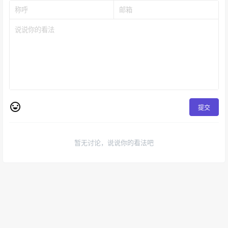
提交
暂无讨论，说说你的看法吧