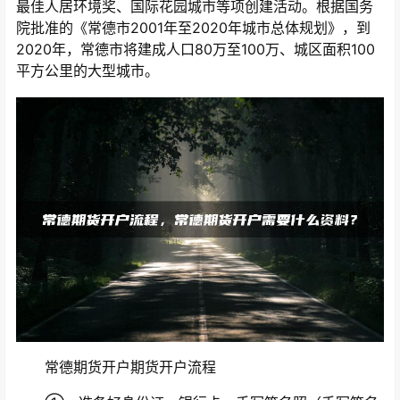
最佳人居环境奖、国际花园城市等项创建活动。根据国务
院批准的《常德市2001年至2020年城市总体规划》，到
2020年，常德市将建成人口80万至100万、城区面积100
平方公里的大型城市。
常德期货开户期货开户流程