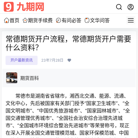
首页
期货手续费
有问必答
文华问答
常德期货开户流程，常德期货开户需要
什么资料？
开户最新资讯
23年7月28日
期货百科
常德市是湖南省省辖市，湘西北交通、能源、流通、
文化中心，先后被国家有关部门授予“国家卫生城市”、“全
国文明城市”、“中国优秀旅游城市”、“国家园林城市”、“全
国交通管理优秀城市”、“全国社会治安综合治理先进城
市”、“全国城市环境综合整治先进城市”等荣誉称号，现正
在深入开展全国交通管理模范城、国家环保模范城、中国