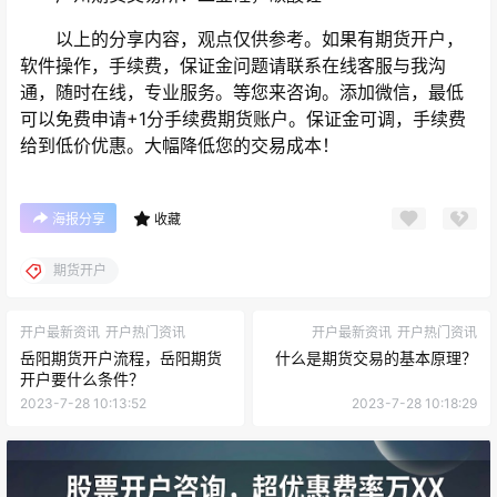
以上的分享内容，观点仅供参考。如果有期货开户，
软件操作，手续费，保证金问题请联系在线客服与我沟
通，随时在线，专业服务。等您来咨询。添加微信，最低
可以免费申请+1分手续费期货账户。保证金可调，手续费
给到低价优惠。大幅降低您的交易成本！
海报分享
收藏
期货开户
开户最新资讯
开户热门资讯
开户最新资讯
开户热门资讯
岳阳期货开户流程，岳阳期货
什么是期货交易的基本原理？
开户要什么条件？
2023-7-28 10:13:52
2023-7-28 10:18:29