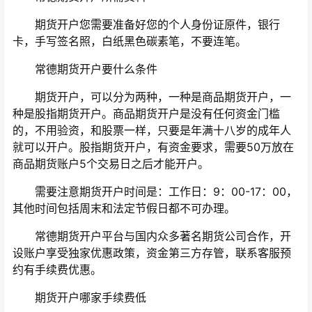
期货开户您需要准备好您的个人身份证原件，银行
卡，手写签名照，白纸黑色碳素笔，不要连笔。
常德期货开户要什么条件
期货开户，可以分为两种，一种是商品期货开户，一
种是股指期货开户。商品期货开户是没有任何资金门槛
的，不用验资，和股票一样，只要是年满十八岁的成年人
就可以开户。股指期货开户，有资金要求，需要50万放在
商品期货账户5个交易日之后才能开户。
需要注意期货开户时间是：工作日：9：00-17：00，
其他时间包括周末和法定节假日都不可办理。
常德期货开户平台与国内众多著名期货公司合作，开
设账户享受独家优惠政策，资金第三方存管，联系客服预
约有手续费优惠。
期货开户哪家手续费低