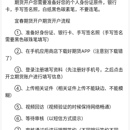
期货开户您需要准备好您的个人身份证原件，银行
卡，手写签名照，白纸黑色碳素笔，不要连笔。
宜春期货开户期货开户流程
①、准备好身份证、银行卡、手写签名照（手写签名
需要黑色碳珠笔填写）
②、在手机应用商店下载好期货APP（注意别下载错
了）
③、登录注册填写资料（先注册好手机号，之后点击
开立期货账户进行填写信息）
④、上传相关证件（相关证件上传不能缺边、不能模
糊）
⑤、视频回访（视频验证的时候保持网络畅通）
⑥、等待审核（以短信方式提示）