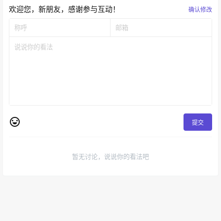
欢迎您，新朋友，感谢参与互动！
确认修改
提交
暂无讨论，说说你的看法吧