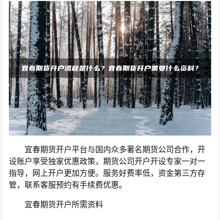
宜春期货开户平台与国内众多著名期货公司合作，开
设账户享受独家优惠政策，期货公司开户开设专家一对一
指导，网上开户更加方便。服务好费率低，资金第三方存
管，联系客服预约有手续费优惠。
宜春期货开户所需资料