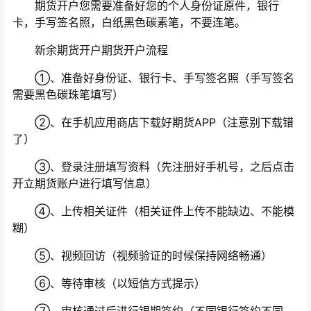
期货开户您需要准备好您的个人身份证原件，银行
卡，手写签名照，白纸黑色碳素笔，不要连笔。
新余期货开户期货开户流程
①、准备好身份证、银行卡、手写签名照（手写签名
需要黑色碳珠笔填写）
②、在手机应用商店下载好期货APP（注意别下载错
了）
③、登录注册填写资料（先注册好手机号，之后点击
开立期货账户进行填写信息）
④、上传相关证件（相关证件上传不能缺边、不能模
糊）
⑤、视频回访（视频验证的时候保持网络畅通）
⑥、等待审核（以短信方式提示）