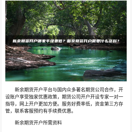
新余期货开户平台与国内众多著名期货公司合作，开
设账户享受独家优惠政策，期货公司开户开设专家一对一
指导，网上开户更加方便。服务好费率低，资金第三方存
管，联系客服预约有手续费优惠。
新余期货开户所需资料