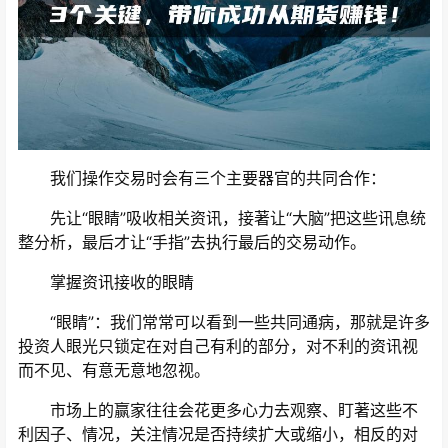
我们操作交易时会有三个主要器官的共同合作：
先让“眼睛”吸收相关资讯，接著让“大脑”把这些讯息统
整分析，最后才让“手指”去执行最后的交易动作。
掌握资讯接收的眼睛
“眼睛”：我们常常可以看到一些共同通病，那就是许多
投资人眼光只锁定在对自己有利的部分，对不利的资讯视
而不见、有意无意地忽视。
市场上的赢家往往会花更多心力去观察、盯著这些不
利因子、情况，关注情况是否持续扩大或缩小，相反的对