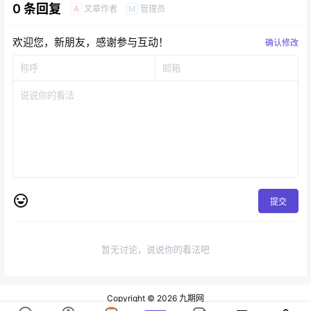
0 条回复
文章作者
管理员
A
M
欢迎您，新朋友，感谢参与互动！
确认修改
提交
暂无讨论，说说你的看法吧
Copyright © 2026
九期网