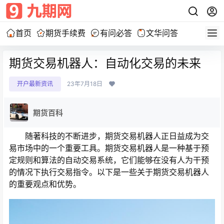
首页
期货手续费
有问必答
文华问答
期货交易机器人：自动化交易的未来
开户最新资讯
23年7月18日
期货百科
随著科技的不断进步，期货交易机器人正日益成为交
易市场中的一个重要工具。期货交易机器人是一种基于预
定规则和算法的自动交易系统，它们能够在没有人为干预
的情况下执行交易指令。以下是一些关于期货交易机器人
的重要观点和优势。