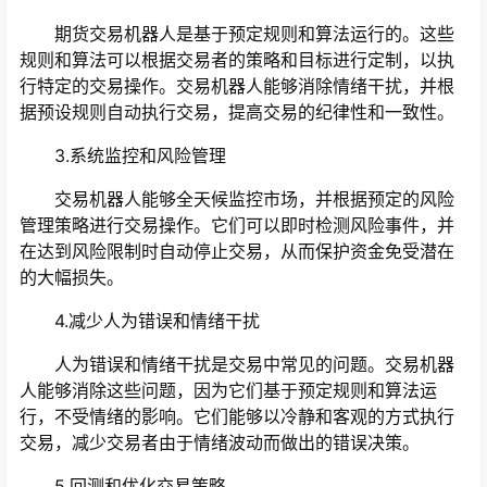
期货交易机器人是基于预定规则和算法运行的。这些
规则和算法可以根据交易者的策略和目标进行定制，以执
行特定的交易操作。交易机器人能够消除情绪干扰，并根
据预设规则自动执行交易，提高交易的纪律性和一致性。
3.系统监控和风险管理
交易机器人能够全天候监控市场，并根据预定的风险
管理策略进行交易操作。它们可以即时检测风险事件，并
在达到风险限制时自动停止交易，从而保护资金免受潜在
的大幅损失。
4.减少人为错误和情绪干扰
人为错误和情绪干扰是交易中常见的问题。交易机器
人能够消除这些问题，因为它们基于预定规则和算法运
行，不受情绪的影响。它们能够以冷静和客观的方式执行
交易，减少交易者由于情绪波动而做出的错误决策。
5.回测和优化交易策略