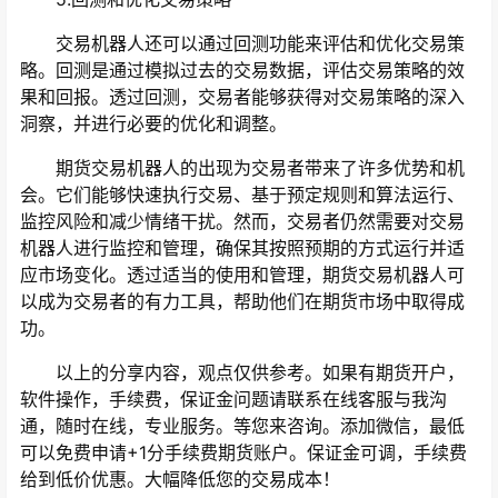
交易机器人还可以通过回测功能来评估和优化交易策
略。回测是通过模拟过去的交易数据，评估交易策略的效
果和回报。透过回测，交易者能够获得对交易策略的深入
洞察，并进行必要的优化和调整。
期货交易机器人的出现为交易者带来了许多优势和机
会。它们能够快速执行交易、基于预定规则和算法运行、
监控风险和减少情绪干扰。然而，交易者仍然需要对交易
机器人进行监控和管理，确保其按照预期的方式运行并适
应市场变化。透过适当的使用和管理，期货交易机器人可
以成为交易者的有力工具，帮助他们在期货市场中取得成
功。
以上的分享内容，观点仅供参考。如果有期货开户，
软件操作，手续费，保证金问题请联系在线客服与我沟
通，随时在线，专业服务。等您来咨询。添加微信，最低
可以免费申请+1分手续费期货账户。保证金可调，手续费
给到低价优惠。大幅降低您的交易成本！