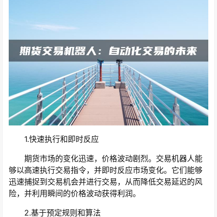
1.快速执行和即时反应
期货市场的变化迅速，价格波动剧烈。交易机器人能
够以高速执行交易指令，并即时反应市场变化。它们能够
迅速捕捉到交易机会并进行交易，从而降低交易延迟的风
险，并利用瞬间的价格波动获得利润。
2.基于预定规则和算法