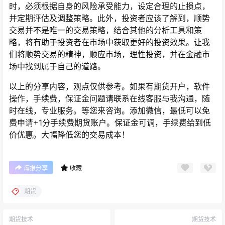
时，必须根据自身的风险承受能力，设定合理的止损点，
并定期评估及调整策略。此外，投资者应该了解到，顺势
交易并不是唯一的交易策略，结合其他的分析工具和策
略，将有助于投资者在市场中获取更好的投资效果。让我
们将顺势交易的精神，顺应市场，理性投资，并在金融市
场中找到属于自己的道路。
以上的分享内容，观点仅供参考。如果有期货开户，软件
操作，手续费，保证金问题请联系在线客服与我沟通，随
时在线，专业服务。等您来咨询。添加微信，最低可以免
费申请+1分手续费期货账户。保证金可调，手续费给到低
价优惠。大幅降低您的交易成本！
海报分享
收藏
期货
期货技术
期货技术