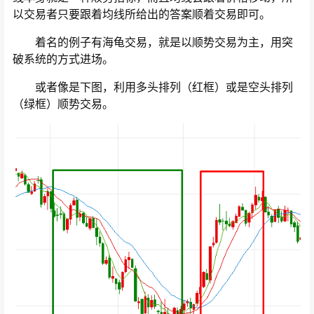
以交易者只要跟着均线所给出的答案顺着交易即可。
着名的例子有海龟交易，就是以顺势交易为主，用突
破系统的方式进场。
或者像是下图，利用多头排列（红框）或是空头排列
（绿框）顺势交易。