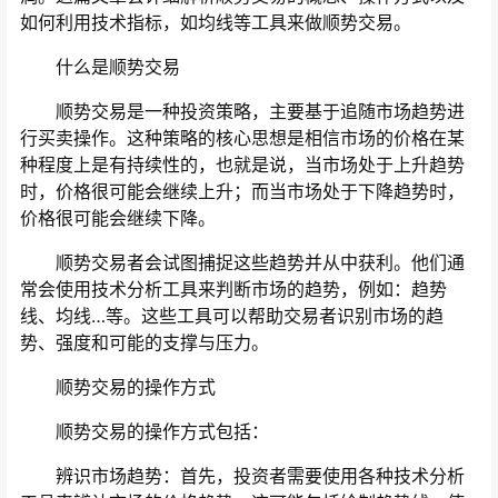
如何利用技术指标，如均线等工具来做顺势交易。
什么是顺势交易
顺势交易是一种投资策略，主要基于追随市场趋势进
行买卖操作。这种策略的核心思想是相信市场的价格在某
种程度上是有持续性的，也就是说，当市场处于上升趋势
时，价格很可能会继续上升；而当市场处于下降趋势时，
价格很可能会继续下降。
顺势交易者会试图捕捉这些趋势并从中获利。他们通
常会使用技术分析工具来判断市场的趋势，例如：趋势
线、均线…等。这些工具可以帮助交易者识别市场的趋
势、强度和可能的支撑与压力。
顺势交易的操作方式
顺势交易的操作方式包括：
辨识市场趋势：首先，投资者需要使用各种技术分析