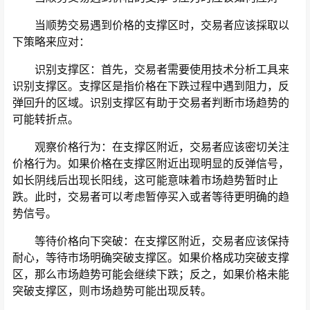
当顺势交易遇到价格的支撑区时，交易者应该採取以
下策略来应对：
识别支撑区：首先，交易者需要使用技术分析工具来
识别支撑区。支撑区是指价格在下跌过程中遇到阻力，反
弹回升的区域。识别支撑区有助于交易者判断市场趋势的
可能转折点。
观察价格行为：在支撑区附近，交易者应该密切关注
价格行为。如果价格在支撑区附近出现明显的反弹信号，
如长阴线后出现长阳线，这可能意味着市场趋势暂时止
跌。此时，交易者可以考虑暂停买入或者等待更明确的趋
势信号。
等待价格向下突破：在支撑区附近，交易者应该保持
耐心，等待市场明确突破支撑区。如果价格成功突破支撑
区，那么市场趋势可能会继续下跌；反之，如果价格未能
突破支撑区，则市场趋势可能出现反转。