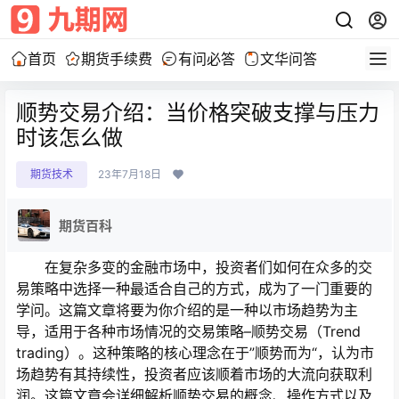
首页
期货手续费
有问必答
文华问答
顺势交易介绍：当价格突破支撑与压力
时该怎么做
期货技术
23年7月18日
期货百科
在复杂多变的金融市场中，投资者们如何在众多的交
易策略中选择一种最适合自己的方式，成为了一门重要的
学问。这篇文章将要为你介绍的是一种以市场趋势为主
导，适用于各种市场情况的交易策略–顺势交易（Trend
trading）。这种策略的核心理念在于”顺势而为“，认为市
场趋势有其持续性，投资者应该顺着市场的大流向获取利
润。这篇文章会详细解析顺势交易的概念、操作方式以及