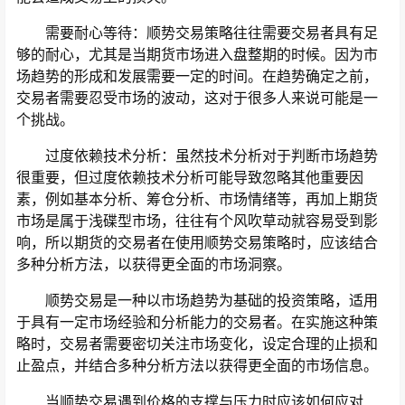
需要耐心等待：顺势交易策略往往需要交易者具有足
够的耐心，尤其是当期货市场进入盘整期的时候。因为市
场趋势的形成和发展需要一定的时间。在趋势确定之前，
交易者需要忍受市场的波动，这对于很多人来说可能是一
个挑战。
过度依赖技术分析：虽然技术分析对于判断市场趋势
很重要，但过度依赖技术分析可能导致忽略其他重要因
素，例如基本分析、筹仓分析、市场情绪等，再加上期货
市场是属于浅碟型市场，往往有个风吹草动就容易受到影
响，所以期货的交易者在使用顺势交易策略时，应该结合
多种分析方法，以获得更全面的市场洞察。
顺势交易是一种以市场趋势为基础的投资策略，适用
于具有一定市场经验和分析能力的交易者。在实施这种策
略时，交易者需要密切关注市场变化，设定合理的止损和
止盈点，并结合多种分析方法以获得更全面的市场信息。
当顺势交易遇到价格的支撑与压力时应该如何应对