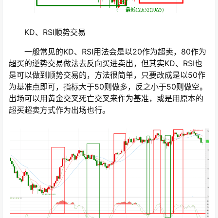
KD、RSI顺势交易
一般常见的KD、RSI用法会是以20作为超卖，80作为
超买的逆势交易做法去反向买进卖出，但其实KD、RSI也
是可以做到顺势交易的，方法很简单，只要改成是以50作
为基准点即可，指标大于50则做多，反之小于50则做空。
出场可以用黄金交叉死亡交叉来作为基准，或是用原本的
超买超卖方式作为出场也行。